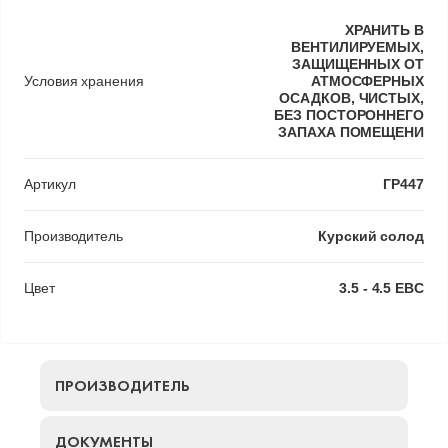
ХРАНИТЬ В
ВЕНТИЛИРУЕМЫХ,
ЗАЩИЩЕННЫХ ОТ
Условия хранения
АТМОСФЕРНЫХ
ОСАДКОВ, ЧИСТЫХ,
БЕЗ ПОСТОРОННЕГО
ЗАПАХА ПОМЕЩЕНИ
Артикул
ГР447
Производитель
Курский солод
Цвет
3.5 - 4.5 EBC
ПРОИЗВОДИТЕЛЬ
ДОКУМЕНТЫ