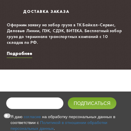
ДОСТАВКА ЗАКАЗА
Оформим заявку на забор груза в ТК Байкал-Сервис,
Деловые Линии, ПЭК, СДЭК, ВИТЕКА. Бесплатный забор
груза до терминала транспортных компаний с 10
складов по РФ.
Подробнее
Я даю
согласие
на обработку персональных данных в
соответствии с
Политикой в отношении обработки
персональных данных
.