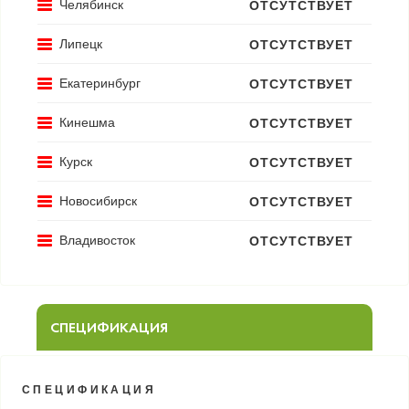
Челябинск
ОТСУТСТВУЕТ
Липецк
ОТСУТСТВУЕТ
Екатеринбург
ОТСУТСТВУЕТ
Кинешма
ОТСУТСТВУЕТ
Курск
ОТСУТСТВУЕТ
Новосибирск
ОТСУТСТВУЕТ
Владивосток
ОТСУТСТВУЕТ
СПЕЦИФИКАЦИЯ
СПЕЦИФИКАЦИЯ