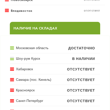
ОТСУТСТВУЕТ
Владивосток
ОТСУТСТВУЕТ
НАЛИЧИЕ НА СКЛАДАХ
Московская область
ДОСТАТОЧНО
Шоу-рум Курск
В НАЛИЧИИ
Хабаровск
ОТСУТСТВУЕТ
Самара (пос. Кинель)
ОТСУТСТВУЕТ
Красноярск
ОТСУТСТВУЕТ
Санкт-Петербург
ОТСУТСТВУЕТ