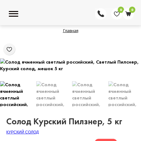
0
0
Главная
Солод Курский Пилзнер, 5 кг
КУРСКИЙ СОЛОД