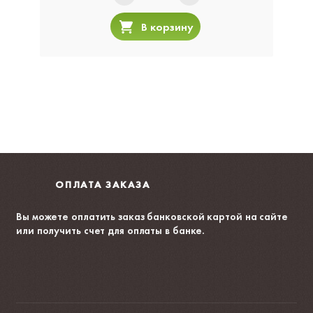
В корзину
ОПЛАТА ЗАКАЗА
Вы можете оплатить заказ банковской картой на сайте
или получить счет для оплаты в банке.