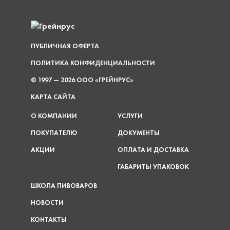
ПУБЛИЧНАЯ ОФЕРТА
ПОЛИТИКА КОНФИДЕНЦИАЛЬНОСТИ
© 1997 — 2026 ООО «ГРЕЙНРУС»
КАРТА САЙТА
О КОМПАНИИ
УСЛУГИ
ПОКУПАТЕЛЮ
ДОКУМЕНТЫ
АКЦИИ
ОПЛАТА И ДОСТАВКА
ГАБАРИТЫ УПАКОВОК
ШКОЛА ПИВОВАРОВ
НОВОСТИ
КОНТАКТЫ