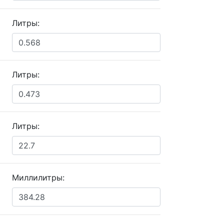
Литры:
Литры:
Литры:
Миллилитры: