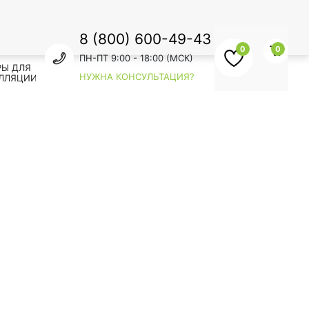
8 (800) 600-49-43
0
0
ПН-ПТ 9:00 - 18:00 (МСК)
РЫ ДЛЯ
НУЖНА КОНСУЛЬТАЦИЯ?
ЛЛЯЦИИ