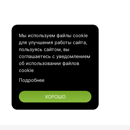
Мы используем файлы cookie
для улучшения работы сайта,
пользуясь сайтом, вы
соглашаетесь с
уведомлением
об использовании файлов
cookie
Подробнее
ХОРОШО