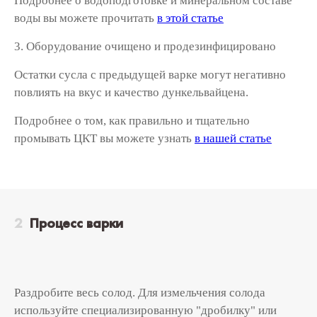
Подробнее о водоподготовке и минеральном составе
воды вы можете прочитать
в этой статье
3. Оборудование очищено и продезинфицировано
Остатки сусла с предыдущей варке могут негативно
повлиять на вкус и качество дункельвайцена.
Подробнее о том, как правильно и тщательно
промывать ЦКТ вы можете узнать
в нашей статье
Процесс варки
Раздробите весь солод. Для измельчения солода
используйте специализированную "дробилку" или