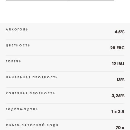
АЛКОГОЛЬ
4.5%
ЦВЕТНОСТЬ
28 EBC
ГОРЕЧЬ
12 IBU
НАЧАЛЬНАЯ ПЛОТНОСТЬ
13%
КОНЕЧНАЯ ПЛОТНОСТЬ
3,25%
ГИДРОМОДУЛЬ
1 к 3.5
ОБЪЕМ ЗАТОРНОЙ ВОДЫ
70 л