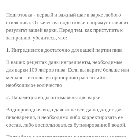
Подготовка - первый и важный шаг в варке любого
стиля пива. От качества подготовки напрямую зависит
результат вашей варки. Перед тем, как приступить к
затиранию, убедитесь, что:
1. Ингредиентов достаточно для вашей партии пива
В наших рецептах даны ингредиенты, необходимые
для варки 100 литров пива. Если вы варите больше или
меньше - используя пропорцию рассчитайте
необходимое количество
2. Параметры воды оптимальны для варки
Водопроводная вода далеко не всегда подходит для
пивоварения, и необходимо либо корректировать ее
состав, либо воспользоваться бутилированной водой.