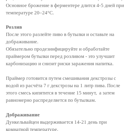
Основное брожение в ферментере длится 4-5 дней при
температуре 20–24°C.
Розлив
После этого разлейте пиво в бутылки и оставьте на
дображивание.
Обязательно продезинфицируйте и обработайте
праймером бутылки перед розливом - это улучшит
карбонизацию и снизит риски заражения напитка.
Праймер готовится путем смешивания декстрозы с
водой из расчёта 7 г декстрозы на 1 литр пива. После
этого смесь кипятится в течение 15 минут, а затем
равномерно распределяется по бутылкам.
Дображивание
Дункельвайцен выдерживается 14-21 день при
комнатной температуре.