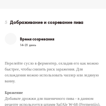
Дображивание и созревание пива
Время созревания
14-21 день
Перелейте сусло в ферментер, охладив его как можно
быстрее, чтобы снизить риск заражения. Для
охлаждения можно использовать чиллер или ледяную
ванну.
Брожение
Добавьте дрожжи для пшеничного пива - в данном
рецепте используется штамм SafAle W-68 (Fermentiis).