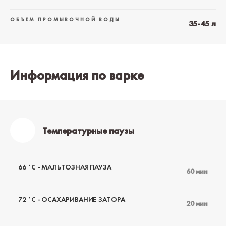
ОБЪЕМ ПРОМЫВОЧНОЙ ВОДЫ
35-45 л
Информация по варке
Температурные паузы
66 ˚С - МАЛЬТОЗНАЯ ПАУЗА
60 мин
72 ˚С - ОСАХАРИВАНИЕ ЗАТОРА
20 мин