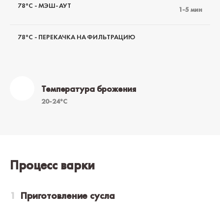
78°C - МЭШ-АУТ
1-5 мин
78°C - ПЕРЕКАЧКА НА ФИЛЬТРАЦИЮ
Температура брожения
20-24°C
Процесс варки
Приготовление сусла