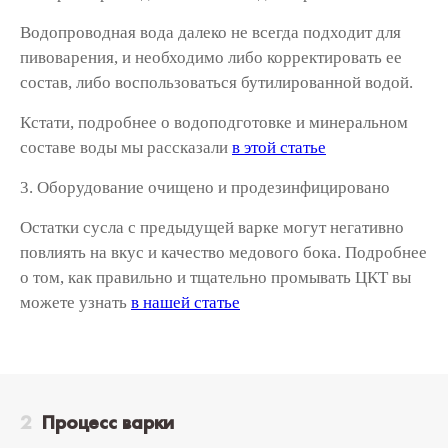
Водопроводная вода далеко не всегда подходит для
пивоварения, и необходимо либо корректировать ее
состав, либо воспользоваться бутилированной водой.
Кстати, подробнее о водоподготовке и минеральном
составе воды мы рассказали
в этой статье
3. Оборудование очищено и продезинфицировано
Остатки сусла с предыдущей варке могут негативно
повлиять на вкус и качество медового бока. Подробнее
о том, как правильно и тщательно промывать ЦКТ вы
можете узнать
в нашей статье
Процесс варки