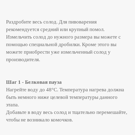
Раздробите весь солод. Для пивоварения
рекомендуется средний или крупный помол.
Измельчить солод до нужного размера вы можете с
помощью специальной дробилки. Кроме этого вы
можете приобрести уже измельченный солод у
производителя.
Шаг 1 - Белковая пауза
Нагрейте воду до 48°С. Температура нагрева должна
быть немного ниже целевой температуры данного
этапа.
Добавьте в воду весь солод и тщательно перемешайте,
чтобы не возникало комочков.