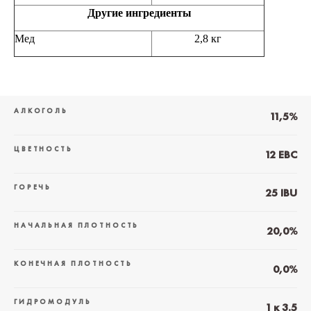
Другие ингредиенты
Мед
2,8 кг
АЛКОГОЛЬ
11,5%
ЦВЕТНОСТЬ
12 EBC
ГОРЕЧЬ
25 IBU
НАЧАЛЬНАЯ ПЛОТНОСТЬ
20,0%
КОНЕЧНАЯ ПЛОТНОСТЬ
0,0%
ГИДРОМОДУЛЬ
1 к 3.5