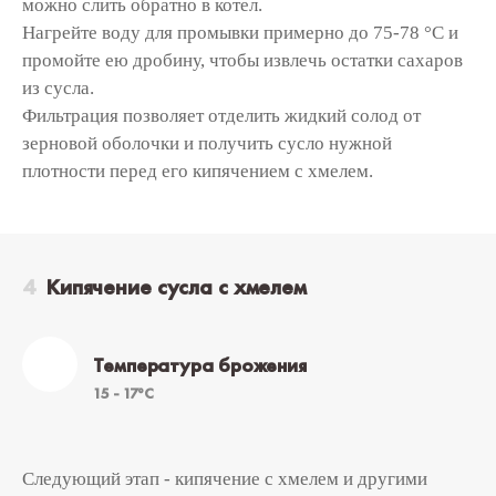
можно слить обратно в котел.
Нагрейте воду для промывки примерно до 75-78 °C и
промойте ею дробину, чтобы извлечь остатки сахаров
из сусла.
Фильтрация позволяет отделить жидкий солод от
зерновой оболочки и получить сусло нужной
плотности перед его кипячением с хмелем.
Кипячение сусла с хмелем
Температура брожения
15 - 17°C
Следующий этап - кипячение с хмелем и другими