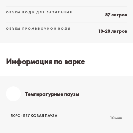
ОБЪЕМ ВОДЫ ДЛЯ ЗАТИРАНИЯ
87 литров
ОБЪЕМ ПРОМЫВОЧНОЙ ВОДЫ
18-28 литров
Информация по варке
Температурные паузы
50°C - БЕЛКОВАЯ ПАУЗА
10 мин