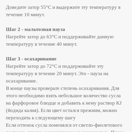
Доведите затор 55°С и выдержите эту температуру в
течение 10 минут.
Шаг 2 - мальтозная пауза
Нагрейте затор до 63
°С и поддерживайте данную
температуру в течение 40 минут.
Шаг 3 - осахаривание
Нагрейте затор до 72°С и поддерживайте эту
температуру в течение 20 минут. Это - пауза на
осахаривание.
В конце паузы проверьте степень осахаривания. Для
этого необходимо взять небольшое количество сусла
на фарфоровое блюдце и добавить к нему раствор KJ
(йодида калия). Если цвет остался прежним, можно
переходить к следующему шагу
Если оттенок сусла поменялся от светло-фиолетового