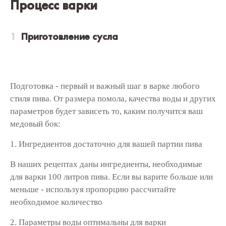
Процесс варки
Приготовление сусла
Подготовка - первый и важный шаг в варке любого
стиля пива. От размера помола, качества воды и других
параметров будет зависеть то, каким получится ваш
медовый бок:
1. Ингредиентов достаточно для вашей партии пива
В наших рецептах даны ингредиенты, необходимые
для варки 100 литров пива. Если вы варите больше или
меньше - используя пропорцию рассчитайте
необходимое количество
2. Параметры воды оптимальны для варки