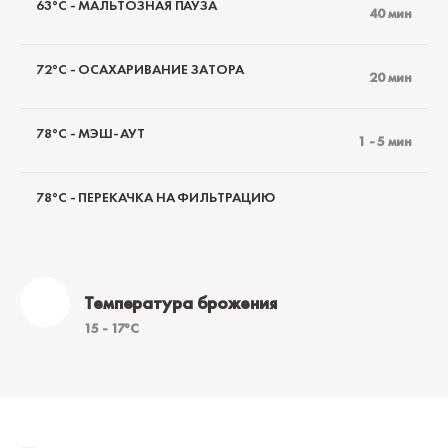
63°C - МАЛЬТОЗНАЯ ПАУЗА
40 мин
72°C - ОСАХАРИВАНИЕ ЗАТОРА
20 мин
78°C - МЭШ-АУТ
1 - 5 мин
78°C - ПЕРЕКАЧКА НА ФИЛЬТРАЦИЮ
Температура брожения
15 - 17°C