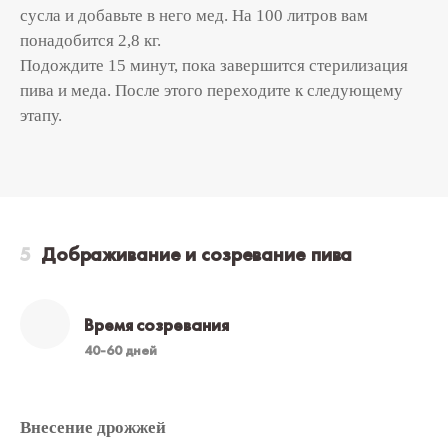
сусла и добавьте в него мед. На 100 литров вам
понадобится 2,8 кг.
Подождите 15 минут, пока завершится стерилизация
пива и меда. После этого переходите к следующему
этапу.
Дображивание и созревание пива
Время созревания
40-60 дней
Внесение дрожжей