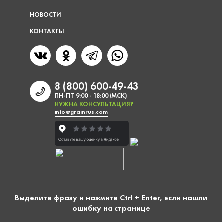
НОВОСТИ
КОНТАКТЫ
8 (800) 600-49-43
ПН-ПТ 9:00 - 18:00 (МСК)
НУЖНА КОНСУЛЬТАЦИЯ?
info@grainrus.com
Выделите фразу и нажмите Ctrl + Enter, если нашли
ошибку на странице