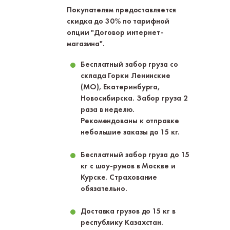
Покупателям предоставляется
скидка до 30% по тарифной
опции "Договор интернет-
магазина".
Бесплатный забор груза со
склада Горки Ленинские
(МО), Екатеринбурга,
Новосибирска. Забор груза 2
раза в неделю.
Рекомендованы к отправке
небольшие заказы до 15 кг.
Бесплатный забор груза до 15
кг с шоу-румов в Москве и
Курске. Страхование
обязательно.
Доставка грузов до 15 кг в
республику Казахстан.