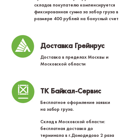
складов покупателю компенсируется
фиксированная сумма за забор груза в
размере 400 рублей на бонусный счет
Доставка Грейнрус
Доставка в пределах Москвы и
Московской области
ТК Байкал-Сервис
Бесплатное оформление заявки
на забор груза.
Склад в Московской области:
бесплатная доставка до
терминала в г.Домодедово 2 раза