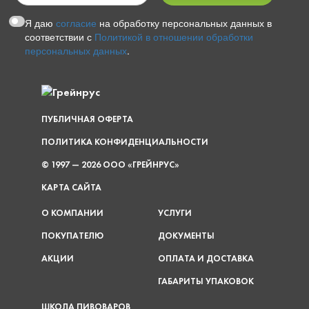
Я даю
согласие
на обработку персональных данных в
соответствии с
Политикой в отношении обработки
персональных данных
.
ПУБЛИЧНАЯ ОФЕРТА
ПОЛИТИКА КОНФИДЕНЦИАЛЬНОСТИ
© 1997 — 2026 ООО «ГРЕЙНРУС»
КАРТА САЙТА
О КОМПАНИИ
УСЛУГИ
ПОКУПАТЕЛЮ
ДОКУМЕНТЫ
АКЦИИ
ОПЛАТА И ДОСТАВКА
ГАБАРИТЫ УПАКОВОК
ШКОЛА ПИВОВАРОВ