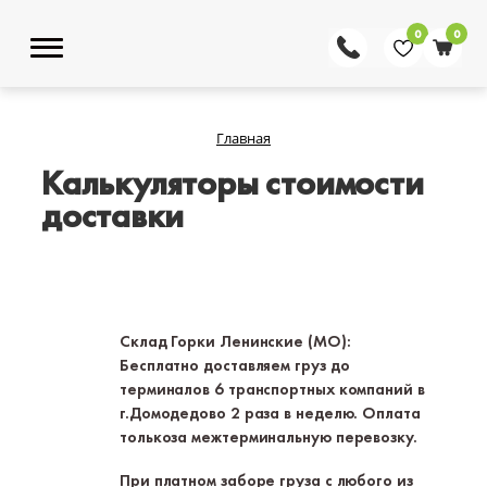
0
0
Главная
Калькуляторы стоимости
доставки
Склад Горки Ленинские (МО):
Бесплатно доставляем груз до
терминалов 6 транспортных компаний в
г.Домодедово 2 раза в неделю. Оплата
толькоза межтерминальную перевозку.
При платном заборе груза с любого из