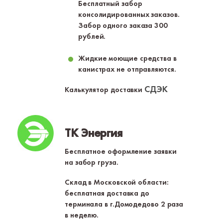
Бесплатный забор
консолидированных заказов.
Забор одного заказа 300
рублей.
Жидкие моющие средства в
канистрах не отправляются.
СДЭК
Калькулятор доставки
ТК Энергия
Бесплатное оформление заявки
на забор груза.
Склад в Московской области:
бесплатная доставка до
терминала в г.Домодедово 2 раза
в неделю.