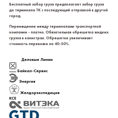
Бесплатный забор груза предполагает забор груза
до терминала ТК с последующей отправкой в другой
город.
Перемещение между терминалами транспортной
компании - платно. Обязательная обрешетка жидких
грузов в канистрах. Обрешетка увеличивает
стоимость перевозки на 40-50%.
Деловые Линии
Байкал-Сервис
Энергия
Желдорэкспедиция
КСЕ