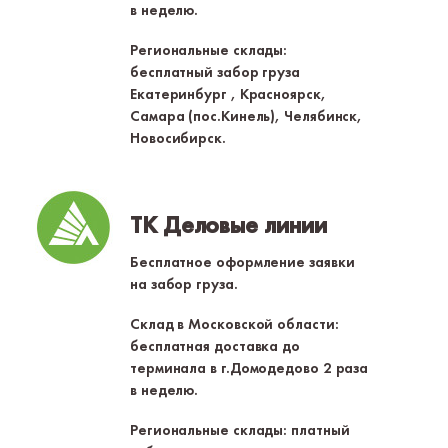
в неделю.
Региональные склады:
бесплатный забор груза
Екатеринбург , Красноярск,
Самара (пос.Кинель), Челябинск,
Новосибирск.
ТК Деловые линии
Бесплатное оформление заявки
на забор груза.
Склад в Московской области:
бесплатная доставка до
терминала в г.Домодедово 2 раза
в неделю.
Региональные склады: платный