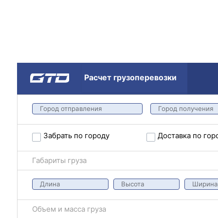
Расчет грузоперевозки
Забрать по городу
Доставка по гор
Габариты груза
Объем и масса груза