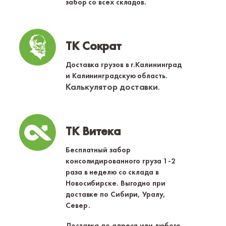
забор со всех складов.
ТК Сократ
Доставка грузов в г.Калининград
и Калининградскую область.
Калькулятор доставки
.
ТК Витека
Бесплатный забор
консолидированного груза 1-2
раза в неделю со склада в
Новосибирске. Выгодно при
доставке по Сибири, Уралу,
Север.
Доставка до адреса или любого