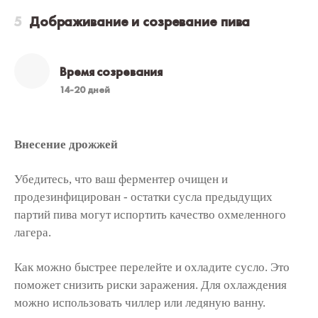
Дображивание и созревание пива
Время созревания
14-20 дней
Внесение дрожжей
Убедитесь, что ваш ферментер очищен и
продезинфицирован - остатки сусла предыдущих
партий пива могут испортить качество охмеленного
лагера.
Как можно быстрее перелейте и охладите сусло. Это
поможет снизить риски заражения. Для охлаждения
можно использовать чиллер или ледяную ванну.