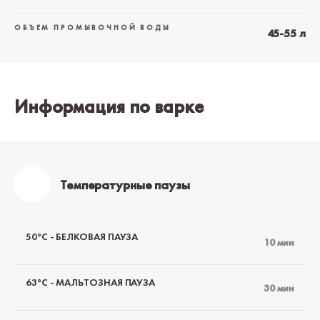
ОБЪЕМ ПРОМЫВОЧНОЙ ВОДЫ
45-55 л
Информация по варке
Температурные паузы
50°C - БЕЛКОВАЯ ПАУЗА
10 мин
63°C - МАЛЬТОЗНАЯ ПАУЗА
30 мин