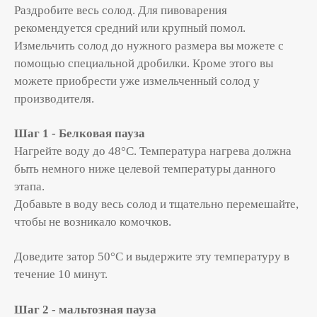
Раздробите весь солод. Для пивоварения
рекомендуется средний или крупный помол.
Измельчить солод до нужного размера вы можете с
помощью специальной дробилки. Кроме этого вы
можете приобрести уже измельченный солод у
производителя.
Шаг 1 - Белковая пауза
Нагрейте воду до 48°С. Температура нагрева должна
быть немного ниже целевой температуры данного
этапа.
Добавьте в воду весь солод и тщательно перемешайте,
чтобы не возникало комочков.
Доведите затор 50
°С и выдержите эту температуру в
течение 10 минут.
Шаг 2 - мальтозная пауза