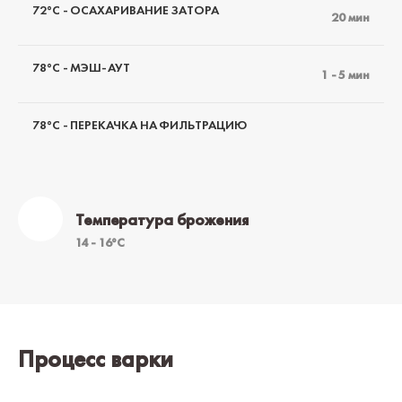
72°C - ОСАХАРИВАНИЕ ЗАТОРА
20 мин
78°C - МЭШ-АУТ
1 - 5 мин
78°C - ПЕРЕКАЧКА НА ФИЛЬТРАЦИЮ
Температура брожения
14 - 16°C
Процесс варки