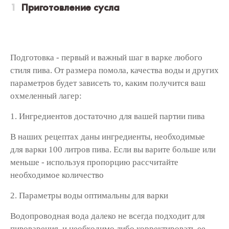
Приготовление сусла
Подготовка - первый и важный шаг в варке любого
стиля пива. От размера помола, качества воды и других
параметров будет зависеть то, каким получится ваш
охмеленный лагер:
1. Ингредиентов достаточно для вашей партии пива
В наших рецептах даны ингредиенты, необходимые
для варки 100 литров пива. Если вы варите больше или
меньше - используя пропорцию рассчитайте
необходимое количество
2. Параметры воды оптимальны для варки
Водопроводная вода далеко не всегда подходит для
пивоварения, и необходимо либо корректировать ее