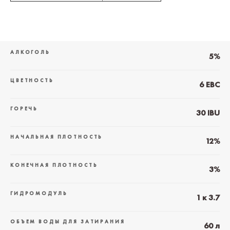
АЛКОГОЛЬ
5%
ЦВЕТНОСТЬ
6 EBC
ГОРЕЧЬ
30 IBU
НАЧАЛЬНАЯ ПЛОТНОСТЬ
12%
КОНЕЧНАЯ ПЛОТНОСТЬ
3%
ГИДРОМОДУЛЬ
1 к 3.7
ОБЪЕМ ВОДЫ ДЛЯ ЗАТИРАНИЯ
60 л