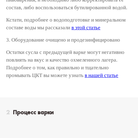
состав, либо воспользоваться бутилированной водой.
Кстати, подробнее о водоподготовке и минеральном
составе воды мы рассказали
в этой статье
3. Оборудование очищено и продезинфицировано
Остатки сусла с предыдущей варке могут негативно
повлиять на вкус и качество охмеленного лагера
.
Подробнее о том, как правильно и тщательно
промывать ЦКТ вы можете узнать
в нашей статье
Процесс варки