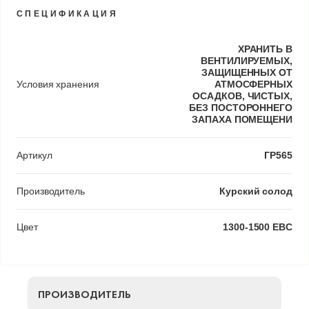
СПЕЦИФИКАЦИЯ
ХРАНИТЬ В
ВЕНТИЛИРУЕМЫХ,
ЗАЩИЩЕННЫХ ОТ
Условия хранения
АТМОСФЕРНЫХ
ОСАДКОВ, ЧИСТЫХ,
БЕЗ ПОСТОРОННЕГО
ЗАПАХА ПОМЕЩЕНИ
Артикул
ГР565
Производитель
Курский солод
Цвет
1300-1500 EBC
ПРОИЗВОДИТЕЛЬ