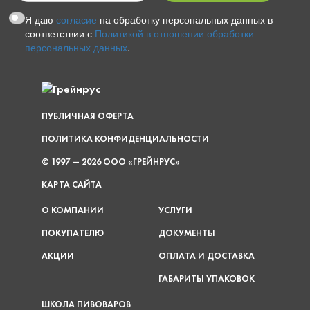
Я даю
согласие
на обработку персональных данных в
соответствии с
Политикой в отношении обработки
персональных данных
.
ПУБЛИЧНАЯ ОФЕРТА
ПОЛИТИКА КОНФИДЕНЦИАЛЬНОСТИ
© 1997 — 2026 ООО «ГРЕЙНРУС»
КАРТА САЙТА
О КОМПАНИИ
УСЛУГИ
ПОКУПАТЕЛЮ
ДОКУМЕНТЫ
АКЦИИ
ОПЛАТА И ДОСТАВКА
ГАБАРИТЫ УПАКОВОК
ШКОЛА ПИВОВАРОВ