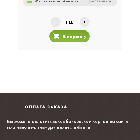
Московская область
ДОСТАТОЧНО
-
+
1
ШТ
В корзину
ОПЛАТА ЗАКАЗА
Вы можете оплатить заказ банковской картой на сайте
или получить счет для оплаты в банке.