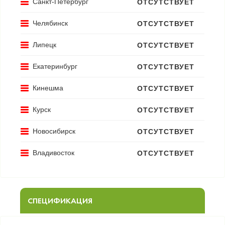
Санкт-Петербург
ОТСУТСТВУЕТ
Челябинск
ОТСУТСТВУЕТ
Липецк
ОТСУТСТВУЕТ
Екатеринбург
ОТСУТСТВУЕТ
Кинешма
ОТСУТСТВУЕТ
Курск
ОТСУТСТВУЕТ
Новосибирск
ОТСУТСТВУЕТ
Владивосток
ОТСУТСТВУЕТ
СПЕЦИФИКАЦИЯ