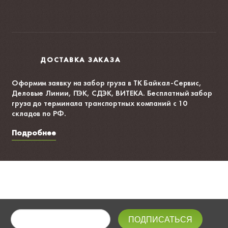
ДОСТАВКА ЗАКАЗА
Оформим заявку на забор груза в ТК Байкал-Сервис,
Деловые Линии, ПЭК, СДЭК, ВИТЕКА. Бесплатный забор
груза до терминала транспортных компаний с 10
складов по РФ.
Подробнее