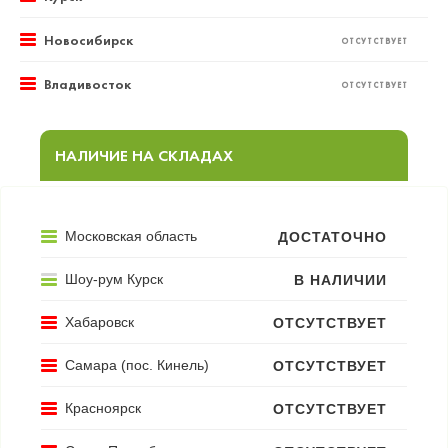
Новосибирск
ОТСУТСТВУЕТ
Владивосток
ОТСУТСТВУЕТ
НАЛИЧИЕ НА СКЛАДАХ
Московская область
ДОСТАТОЧНО
Шоу-рум Курск
В НАЛИЧИИ
Хабаровск
ОТСУТСТВУЕТ
Самара (пос. Кинель)
ОТСУТСТВУЕТ
Красноярск
ОТСУТСТВУЕТ