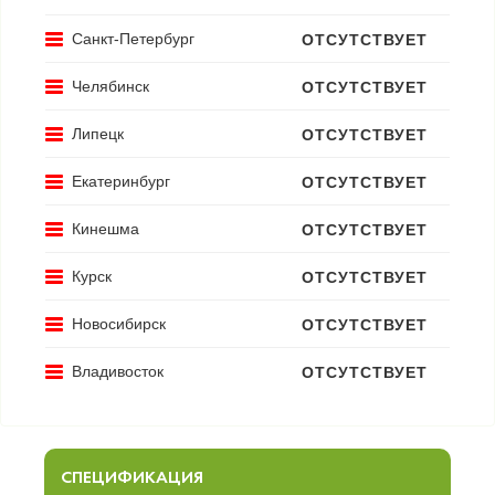
Санкт-Петербург
ОТСУТСТВУЕТ
Челябинск
ОТСУТСТВУЕТ
Липецк
ОТСУТСТВУЕТ
Екатеринбург
ОТСУТСТВУЕТ
Кинешма
ОТСУТСТВУЕТ
Курск
ОТСУТСТВУЕТ
Новосибирск
ОТСУТСТВУЕТ
Владивосток
ОТСУТСТВУЕТ
СПЕЦИФИКАЦИЯ