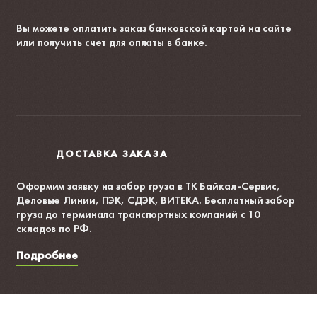
Вы можете оплатить заказ банковской картой на сайте
или получить счет для оплаты в банке.
ДОСТАВКА ЗАКАЗА
Оформим заявку на забор груза в ТК Байкал-Сервис,
Деловые Линии, ПЭК, СДЭК, ВИТЕКА. Бесплатный забор
груза до терминала транспортных компаний с 10
складов по РФ.
Подробнее