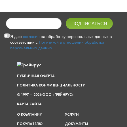
Я даю
согласие
на обработку персональных данных в
соответствии с
Политикой в отношении обработки
персональных данных
.
ПУБЛИЧНАЯ ОФЕРТА
ПОЛИТИКА КОНФИДЕНЦИАЛЬНОСТИ
© 1997 — 2026 ООО «ГРЕЙНРУС»
КАРТА САЙТА
О КОМПАНИИ
УСЛУГИ
ПОКУПАТЕЛЮ
ДОКУМЕНТЫ