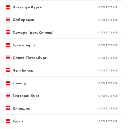
Шоу-рум Курск
ОТСУТСТВУЕТ
Хабаровск
ОТСУТСТВУЕТ
Самара (пос. Кинель)
ОТСУТСТВУЕТ
Красноярск
ОТСУТСТВУЕТ
Санкт-Петербург
ОТСУТСТВУЕТ
Челябинск
ОТСУТСТВУЕТ
Липецк
ОТСУТСТВУЕТ
Екатеринбург
ОТСУТСТВУЕТ
Кинешма
ОТСУТСТВУЕТ
Курск
ОТСУТСТВУЕТ