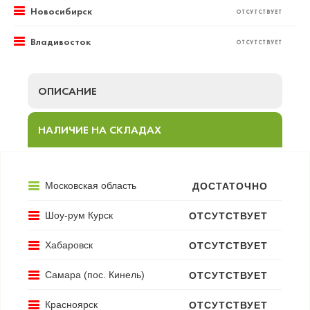
Новосибирск
ОТСУТСТВУЕТ
Владивосток
ОТСУТСТВУЕТ
ОПИСАНИЕ
НАЛИЧИЕ НА СКЛАДАХ
Московская область
ДОСТАТОЧНО
Шоу-рум Курск
ОТСУТСТВУЕТ
Хабаровск
ОТСУТСТВУЕТ
Самара (пос. Кинель)
ОТСУТСТВУЕТ
Красноярск
ОТСУТСТВУЕТ