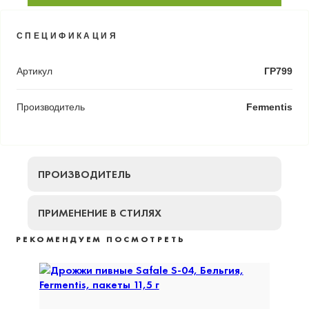
СПЕЦИФИКАЦИЯ
Артикул
ГР799
Производитель
Fermentis
ПРОИЗВОДИТЕЛЬ
ПРИМЕНЕНИЕ В СТИЛЯХ
РЕКОМЕНДУЕМ ПОСМОТРЕТЬ
5%