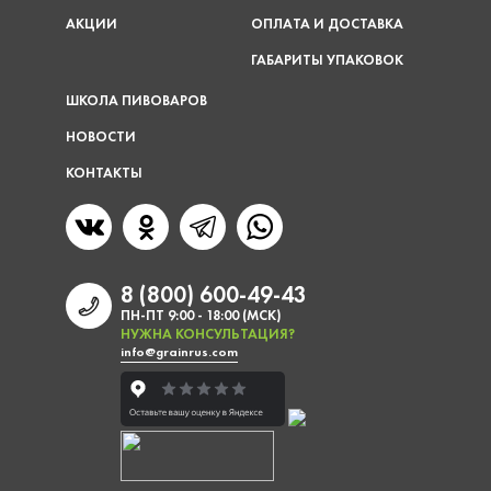
АКЦИИ
ОПЛАТА И ДОСТАВКА
ГАБАРИТЫ УПАКОВОК
ШКОЛА ПИВОВАРОВ
НОВОСТИ
КОНТАКТЫ
8 (800) 600-49-43
ПН-ПТ 9:00 - 18:00 (МСК)
НУЖНА КОНСУЛЬТАЦИЯ?
info@grainrus.com