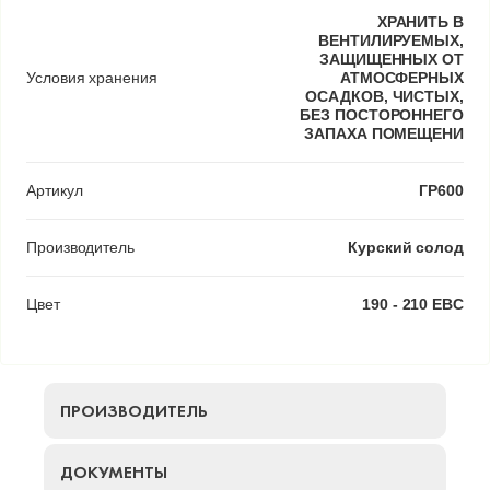
ХРАНИТЬ В
ВЕНТИЛИРУЕМЫХ,
ЗАЩИЩЕННЫХ ОТ
Условия хранения
АТМОСФЕРНЫХ
ОСАДКОВ, ЧИСТЫХ,
БЕЗ ПОСТОРОННЕГО
ЗАПАХА ПОМЕЩЕНИ
Артикул
ГР600
Производитель
Курский солод
Цвет
190 - 210 EBC
ПРОИЗВОДИТЕЛЬ
ДОКУМЕНТЫ