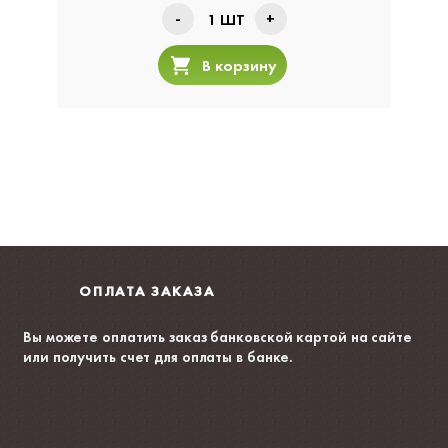
-
+
1
ШТ
В корзину
ОПЛАТА ЗАКАЗА
Вы можете оплатить заказ банковской картой на сайте
или получить счет для оплаты в банке.