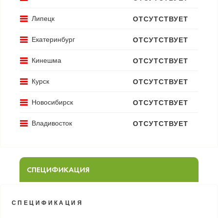
Липецк
ОТСУТСТВУЕТ
Екатеринбург
ОТСУТСТВУЕТ
Кинешма
ОТСУТСТВУЕТ
Курск
ОТСУТСТВУЕТ
Новосибирск
ОТСУТСТВУЕТ
Владивосток
ОТСУТСТВУЕТ
СПЕЦИФИКАЦИЯ
СПЕЦИФИКАЦИЯ