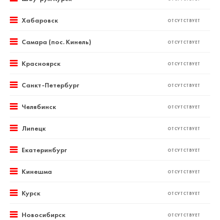
Хабаровск
ОТСУТСТВУЕТ
Самара (пос. Кинель)
ОТСУТСТВУЕТ
Красноярск
ОТСУТСТВУЕТ
Санкт-Петербург
ОТСУТСТВУЕТ
Челябинск
ОТСУТСТВУЕТ
Липецк
ОТСУТСТВУЕТ
Екатеринбург
ОТСУТСТВУЕТ
Кинешма
ОТСУТСТВУЕТ
Курск
ОТСУТСТВУЕТ
Новосибирск
ОТСУТСТВУЕТ