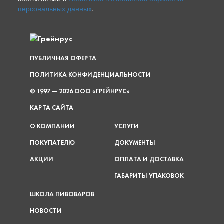
персональных данных
.
ПУБЛИЧНАЯ ОФЕРТА
ПОЛИТИКА КОНФИДЕНЦИАЛЬНОСТИ
© 1997 — 2026 ООО «ГРЕЙНРУС»
КАРТА САЙТА
О КОМПАНИИ
УСЛУГИ
ПОКУПАТЕЛЮ
ДОКУМЕНТЫ
АКЦИИ
ОПЛАТА И ДОСТАВКА
ГАБАРИТЫ УПАКОВОК
ШКОЛА ПИВОВАРОВ
НОВОСТИ