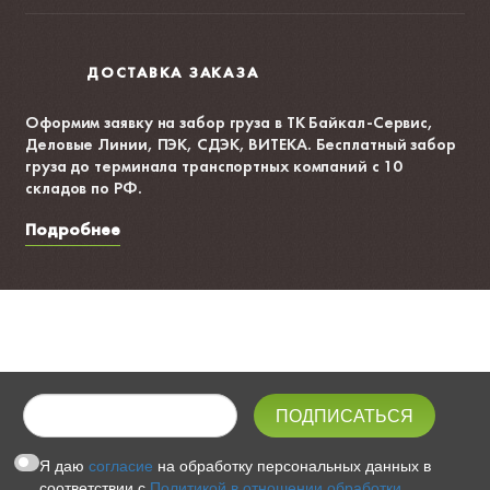
ДОСТАВКА ЗАКАЗА
Оформим заявку на забор груза в ТК Байкал-Сервис,
Деловые Линии, ПЭК, СДЭК, ВИТЕКА. Бесплатный забор
груза до терминала транспортных компаний с 10
складов по РФ.
Подробнее
Я даю
согласие
на обработку персональных данных в
соответствии с
Политикой в отношении обработки