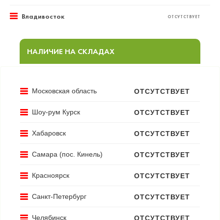
Владивосток
ОТСУТСТВУЕТ
НАЛИЧИЕ НА СКЛАДАХ
Московская область
ОТСУТСТВУЕТ
Шоу-рум Курск
ОТСУТСТВУЕТ
Хабаровск
ОТСУТСТВУЕТ
Самара (пос. Кинель)
ОТСУТСТВУЕТ
Красноярск
ОТСУТСТВУЕТ
Санкт-Петербург
ОТСУТСТВУЕТ
Челябинск
ОТСУТСТВУЕТ