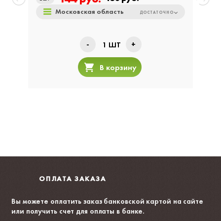
Московская область
ДОСТАТОЧНО
-
+
1
ШТ
В корзину
ОПЛАТА ЗАКАЗА
Вы можете оплатить заказ банковской картой на сайте
или получить счет для оплаты в банке.