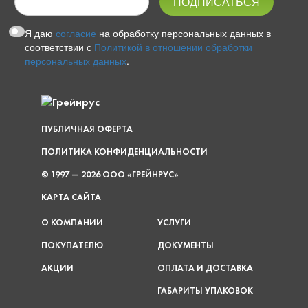
Я даю
согласие
на обработку персональных данных в
соответствии с
Политикой в отношении обработки
персональных данных
.
ПУБЛИЧНАЯ ОФЕРТА
ПОЛИТИКА КОНФИДЕНЦИАЛЬНОСТИ
© 1997 — 2026 ООО «ГРЕЙНРУС»
КАРТА САЙТА
О КОМПАНИИ
УСЛУГИ
ПОКУПАТЕЛЮ
ДОКУМЕНТЫ
АКЦИИ
ОПЛАТА И ДОСТАВКА
ГАБАРИТЫ УПАКОВОК