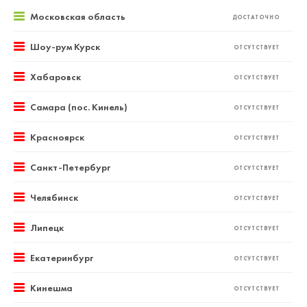
Московская область
ДОСТАТОЧНО
Шоу-рум Курск
ОТСУТСТВУЕТ
Хабаровск
ОТСУТСТВУЕТ
Самара (пос. Кинель)
ОТСУТСТВУЕТ
Красноярск
ОТСУТСТВУЕТ
Санкт-Петербург
ОТСУТСТВУЕТ
Челябинск
ОТСУТСТВУЕТ
Липецк
ОТСУТСТВУЕТ
Екатеринбург
ОТСУТСТВУЕТ
Кинешма
ОТСУТСТВУЕТ