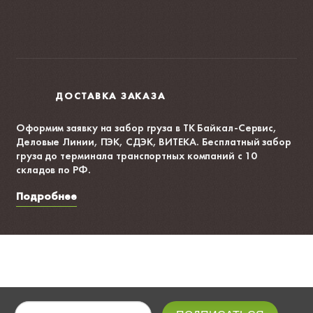
ДОСТАВКА ЗАКАЗА
Оформим заявку на забор груза в ТК Байкал-Сервис,
Деловые Линии, ПЭК, СДЭК, ВИТЕКА. Бесплатный забор
груза до терминала транспортных компаний с 10
складов по РФ.
Подробнее