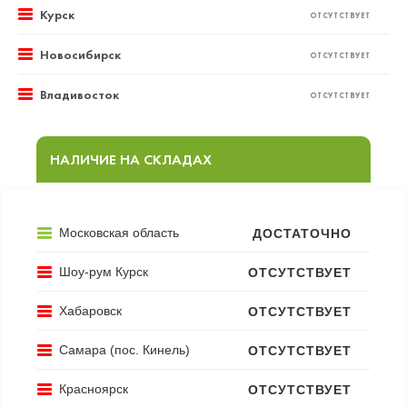
Курск
ОТСУТСТВУЕТ
Новосибирск
ОТСУТСТВУЕТ
Владивосток
ОТСУТСТВУЕТ
НАЛИЧИЕ НА СКЛАДАХ
Московская область
ДОСТАТОЧНО
Шоу-рум Курск
ОТСУТСТВУЕТ
Хабаровск
ОТСУТСТВУЕТ
Самара (пос. Кинель)
ОТСУТСТВУЕТ
Красноярск
ОТСУТСТВУЕТ