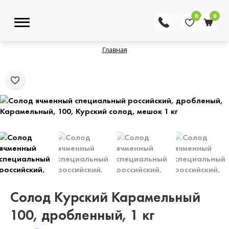
0
0
Главная
Солод Курский Карамельный
100, дробленный, 1 кг