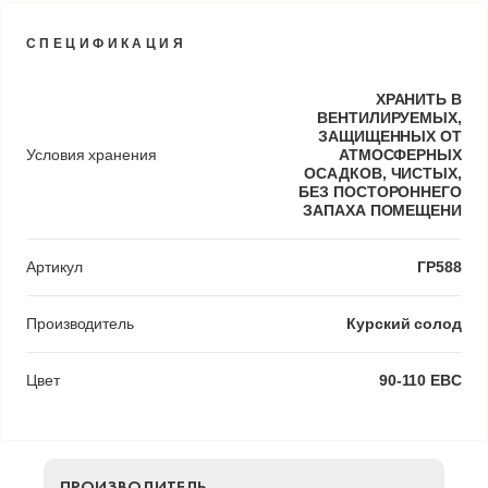
СПЕЦИФИКАЦИЯ
ХРАНИТЬ В
ВЕНТИЛИРУЕМЫХ,
ЗАЩИЩЕННЫХ ОТ
Условия хранения
АТМОСФЕРНЫХ
ОСАДКОВ, ЧИСТЫХ,
БЕЗ ПОСТОРОННЕГО
ЗАПАХА ПОМЕЩЕНИ
Артикул
ГР588
Производитель
Курский солод
Цвет
90-110 EBC
ПРОИЗВОДИТЕЛЬ