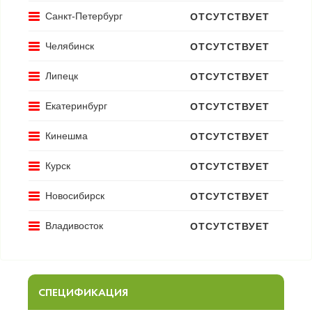
Санкт-Петербург
ОТСУТСТВУЕТ
Челябинск
ОТСУТСТВУЕТ
Липецк
ОТСУТСТВУЕТ
Екатеринбург
ОТСУТСТВУЕТ
Кинешма
ОТСУТСТВУЕТ
Курск
ОТСУТСТВУЕТ
Новосибирск
ОТСУТСТВУЕТ
Владивосток
ОТСУТСТВУЕТ
СПЕЦИФИКАЦИЯ