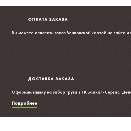
ОПЛАТА ЗАКАЗА
Вы можете оплатить заказ банковской картой на сайте
ил
ДОСТАВКА ЗАКАЗА
Оформим заявку на забор груза в ТК Байкал-Сервис, Дел
Подробнее