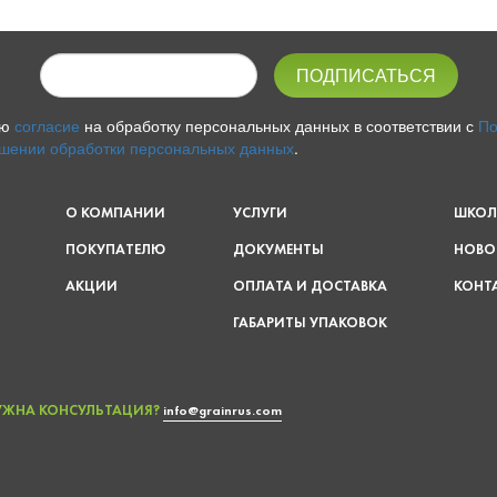
аю
согласие
на обработку персональных данных в соответствии с
По
шении обработки персональных данных
.
О КОМПАНИИ
УСЛУГИ
ШКОЛ
ПОКУПАТЕЛЮ
ДОКУМЕНТЫ
НОВО
АКЦИИ
ОПЛАТА И ДОСТАВКА
КОНТ
ГАБАРИТЫ УПАКОВОК
УЖНА КОНСУЛЬТАЦИЯ?
info@grainrus.com