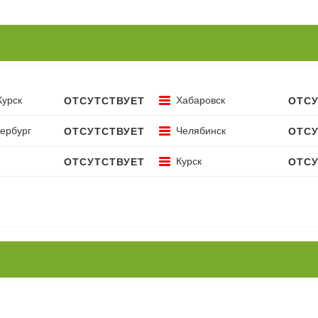
Курск
Хабаровск
ОТСУТСТВУЕТ
ОТСУ
ербург
Челябинск
ОТСУТСТВУЕТ
ОТСУ
Курск
ОТСУТСТВУЕТ
ОТСУ