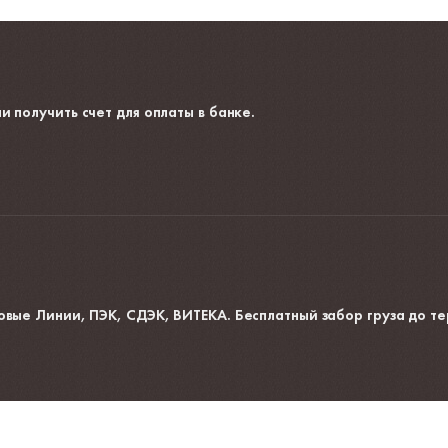
и получить счет для оплаты в банке.
овые Линии, ПЭК, СДЭК, ВИТЕКА. Бесплатный забор груза до те