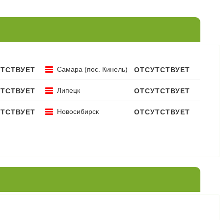
Самара (пос. Кинель)
ТСТВУЕТ
ОТСУТСТВУЕТ
Липецк
ТСТВУЕТ
ОТСУТСТВУЕТ
Новосибирск
ТСТВУЕТ
ОТСУТСТВУЕТ