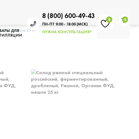
8 (800) 600-49-43
0
0
ПН-ПТ 9:00 - 18:00 (МСК)
 ФУД, мешок 25 кг
ВАРЫ ДЛЯ
НУЖНА КОНСУЛЬТАЦИЯ?
ТИЛЛЯЦИИ