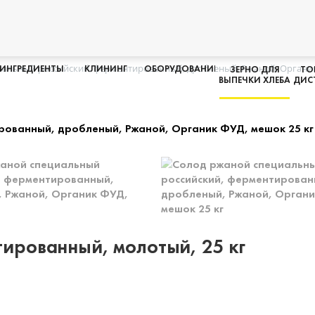
альный российский, ферментированный, дробленый, Ржаной, Органик
ИНГРЕДИЕНТЫ
КЛИНИНГ
ОБОРУДОВАНИЕ
ЗЕРНО ДЛЯ
ТО
ВЫПЕЧКИ ХЛЕБА
ДИС
ированный, молотый, 25 кг