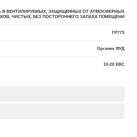
Ь В ВЕНТИЛИРУЕМЫХ, ЗАЩИЩЕННЫХ ОТ АТМОСФЕРНЫХ
КОВ, ЧИСТЫХ, БЕЗ ПОСТОРОННЕГО ЗАПАХА ПОМЕЩЕНИ
ГР775
Органик ФУД
10-20 EBC