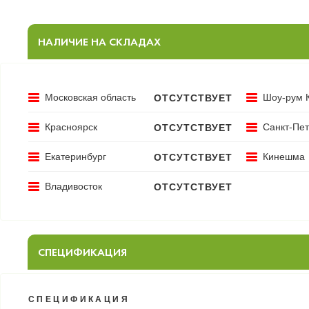
НАЛИЧИЕ НА СКЛАДАХ
Московская область
Шоу-рум 
ОТСУТСТВУЕТ
Красноярск
Санкт-Пет
ОТСУТСТВУЕТ
Екатеринбург
Кинешма
ОТСУТСТВУЕТ
Владивосток
ОТСУТСТВУЕТ
СПЕЦИФИКАЦИЯ
СПЕЦИФИКАЦИЯ