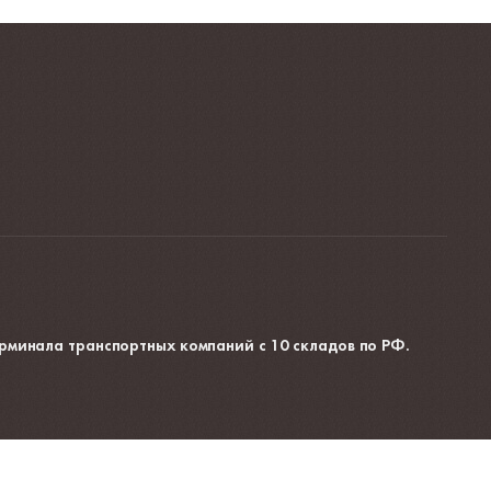
рминала транспортных компаний с 10 складов по РФ.