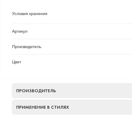
Условия хранения
Артикул
Производитель
Цвет
ПРОИЗВОДИТЕЛЬ
ПРИМЕНЕНИЕ В СТИЛЯХ