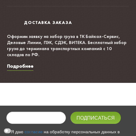
ДОСТАВКА ЗАКАЗА
Оформим заявку на забор груза в ТК Байкал-Сервис,
Деловые Линии, ПЭК, СДЭК, ВИТЕКА. Бесплатный забор
груза до терминала транспортных компаний с 10
складов по РФ.
Подробнее
Я даю
согласие
на обработку персональных данных в