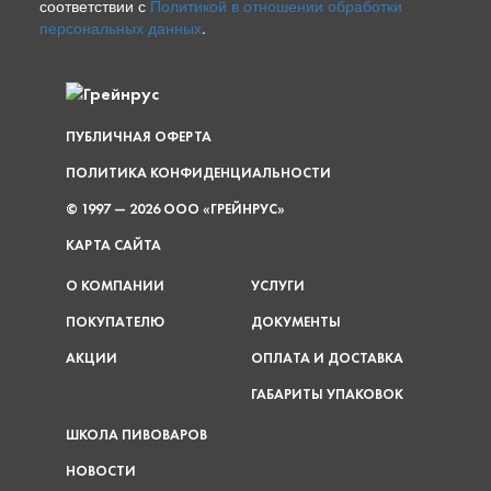
соответствии с
Политикой в отношении обработки
персональных данных
.
ПУБЛИЧНАЯ ОФЕРТА
ПОЛИТИКА КОНФИДЕНЦИАЛЬНОСТИ
© 1997 — 2026 ООО «ГРЕЙНРУС»
КАРТА САЙТА
О КОМПАНИИ
УСЛУГИ
ПОКУПАТЕЛЮ
ДОКУМЕНТЫ
АКЦИИ
ОПЛАТА И ДОСТАВКА
ГАБАРИТЫ УПАКОВОК
ШКОЛА ПИВОВАРОВ
НОВОСТИ