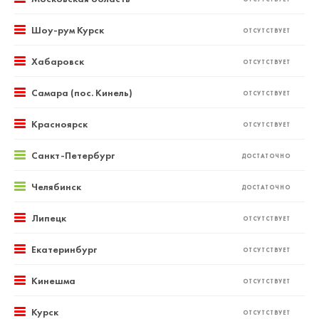
Шоу-рум Курск
ОТСУТСТВУЕТ
Хабаровск
ОТСУТСТВУЕТ
Самара (пос. Кинель)
ОТСУТСТВУЕТ
Красноярск
ОТСУТСТВУЕТ
Санкт-Петербург
ДОСТАТОЧНО
Челябинск
ДОСТАТОЧНО
Липецк
ОТСУТСТВУЕТ
Екатеринбург
ОТСУТСТВУЕТ
Кинешма
ОТСУТСТВУЕТ
Курск
ОТСУТСТВУЕТ