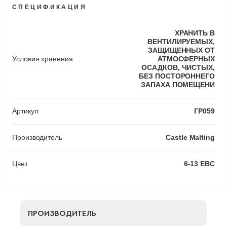
СПЕЦИФИКАЦИЯ
ХРАНИТЬ В
ВЕНТИЛИРУЕМЫХ,
ЗАЩИЩЕННЫХ ОТ
Условия хранения
АТМОСФЕРНЫХ
ОСАДКОВ, ЧИСТЫХ,
БЕЗ ПОСТОРОННЕГО
ЗАПАХА ПОМЕЩЕНИ
Артикул
ГР059
Производитель
Castle Malting
Цвет
6-13 EBC
ПРОИЗВОДИТЕЛЬ