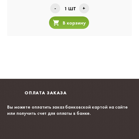
-
+
1
ШТ
В корзину
ОПЛАТА ЗАКАЗА
Вы можете оплатить заказ банковской картой на сайте
или получить счет для оплаты в банке.