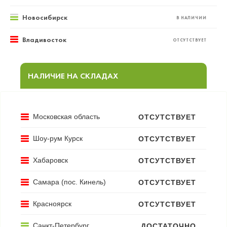
Новосибирск
В НАЛИЧИИ
Владивосток
ОТСУТСТВУЕТ
НАЛИЧИЕ НА СКЛАДАХ
Московская область
ОТСУТСТВУЕТ
Шоу-рум Курск
ОТСУТСТВУЕТ
Хабаровск
ОТСУТСТВУЕТ
Самара (пос. Кинель)
ОТСУТСТВУЕТ
Красноярск
ОТСУТСТВУЕТ
Санкт-Петербург
ДОСТАТОЧНО