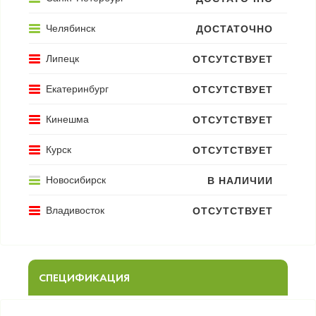
Челябинск
ДОСТАТОЧНО
Липецк
ОТСУТСТВУЕТ
Екатеринбург
ОТСУТСТВУЕТ
Кинешма
ОТСУТСТВУЕТ
Курск
ОТСУТСТВУЕТ
Новосибирск
В НАЛИЧИИ
Владивосток
ОТСУТСТВУЕТ
СПЕЦИФИКАЦИЯ