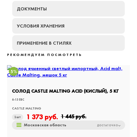
ДОКУМЕНТЫ
УСЛОВИЯ ХРАНЕНИЯ
ПРИМЕНЕНИЕ В СТИЛЯХ
РЕКОМЕНДУЕМ ПОСМОТРЕТЬ
5%
СОЛОД CASTLE MALTING ACID (КИСЛЫЙ), 5 КГ
6-13 EBC
CASTLE MALTING
1 373
руб.
1 445
руб.
1
шт
Московская область
ДОСТАТОЧНО