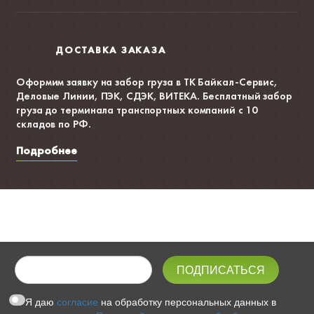
ДОСТАВКА ЗАКАЗА
Оформим заявку на забор груза в ТК Байкал-Сервис,
Деловые Линии, ПЭК, СДЭК, ВИТЕКА. Бесплатный забор
груза до терминала транспортных компаний с 10
складов по РФ.
Подробнее
Я даю
согласие
на обработку персональных данных в