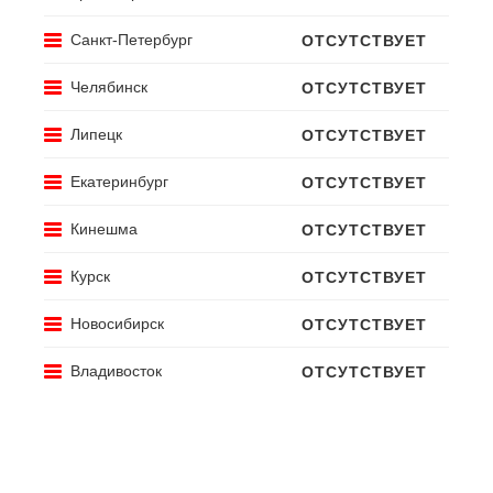
В КОРЗИНУ
Санкт-Петербург
ОТСУТСТВУЕТ
Челябинск
ОТСУТСТВУЕТ
Липецк
ОТСУТСТВУЕТ
Екатеринбург
ОТСУТСТВУЕТ
Кинешма
ОТСУТСТВУЕТ
Курск
ОТСУТСТВУЕТ
Новосибирск
ОТСУТСТВУЕТ
Владивосток
ОТСУТСТВУЕТ