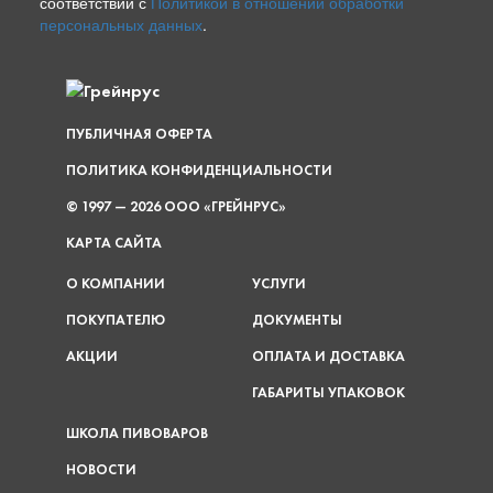
соответствии с
Политикой в отношении обработки
персональных данных
.
ПУБЛИЧНАЯ ОФЕРТА
ПОЛИТИКА КОНФИДЕНЦИАЛЬНОСТИ
© 1997 — 2026 ООО «ГРЕЙНРУС»
КАРТА САЙТА
О КОМПАНИИ
УСЛУГИ
ПОКУПАТЕЛЮ
ДОКУМЕНТЫ
АКЦИИ
ОПЛАТА И ДОСТАВКА
ГАБАРИТЫ УПАКОВОК
ШКОЛА ПИВОВАРОВ
НОВОСТИ