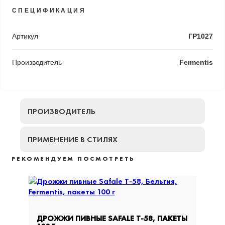
СПЕЦИФИКАЦИЯ
Артикул
ГР1027
Производитель
Fermentis
ПРОИЗВОДИТЕЛЬ
ПРИМЕНЕНИЕ В СТИЛЯХ
РЕКОМЕНДУЕМ ПОСМОТРЕТЬ
5%
ДРОЖЖИ ПИВНЫЕ SAFALE T-58, ПАКЕТЫ
ДРОЖ