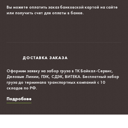
Вы можете оплатить заказ банковской картой на сайте
или получить счет для оплаты в банке.
ДОСТАВКА ЗАКАЗА
Оформим заявку на забор груза в ТК Байкал-Сервис,
Деловые Линии, ПЭК, СДЭК, ВИТЕКА. Бесплатный забор
груза до терминала транспортных компаний с 10
складов по РФ.
Подробнее