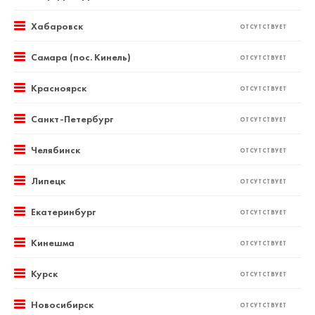
Хабаровск
ОТСУТСТВУЕТ
Самара (пос. Кинель)
ОТСУТСТВУЕТ
Красноярск
ОТСУТСТВУЕТ
Санкт-Петербург
ОТСУТСТВУЕТ
Челябинск
ОТСУТСТВУЕТ
Липецк
ОТСУТСТВУЕТ
Екатеринбург
ОТСУТСТВУЕТ
Кинешма
ОТСУТСТВУЕТ
Курск
ОТСУТСТВУЕТ
Новосибирск
ОТСУТСТВУЕТ