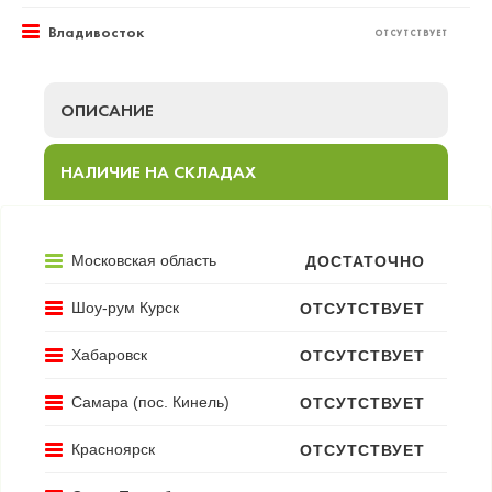
Владивосток
ОТСУТСТВУЕТ
ОПИСАНИЕ
НАЛИЧИЕ НА СКЛАДАХ
Московская область
ДОСТАТОЧНО
Шоу-рум Курск
ОТСУТСТВУЕТ
Хабаровск
ОТСУТСТВУЕТ
Самара (пос. Кинель)
ОТСУТСТВУЕТ
Красноярск
ОТСУТСТВУЕТ