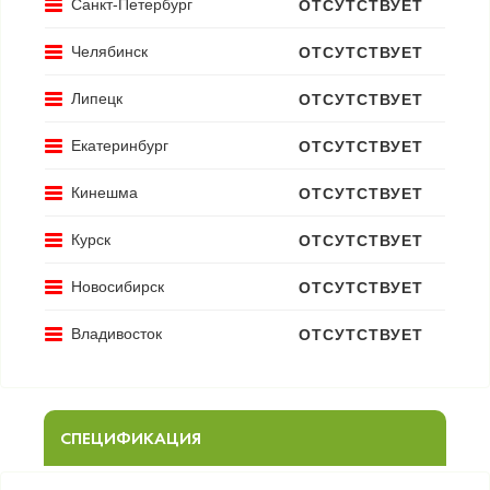
Санкт-Петербург
ОТСУТСТВУЕТ
Челябинск
ОТСУТСТВУЕТ
Липецк
ОТСУТСТВУЕТ
Екатеринбург
ОТСУТСТВУЕТ
Кинешма
ОТСУТСТВУЕТ
Курск
ОТСУТСТВУЕТ
Новосибирск
ОТСУТСТВУЕТ
Владивосток
ОТСУТСТВУЕТ
СПЕЦИФИКАЦИЯ