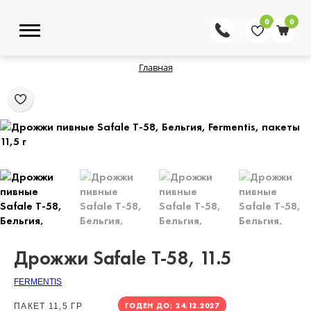
0
0
Главная
Дрожжи Safale Т-58, 11.5
FERMENTIS
ГОДЕН ДО: 24.12.2027
ПАКЕТ 11,5 ГР