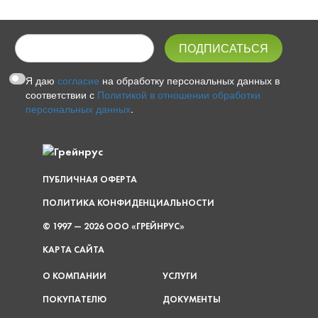
Я даю
согласие
на обработку персональных данных в
соответствии с
Политикой в отношении обработки
персональных данных
.
ПУБЛИЧНАЯ ОФЕРТА
ПОЛИТИКА КОНФИДЕНЦИАЛЬНОСТИ
© 1997 — 2026 ООО «ГРЕЙНРУС»
КАРТА САЙТА
О КОМПАНИИ
УСЛУГИ
ПОКУПАТЕЛЮ
ДОКУМЕНТЫ