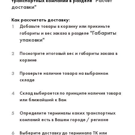
"Расчет
транспортных компаний в разделе
доставки"
Как рассчитать доставку:
Добавьте товары в корзину или прикиньте
"Габариты
габариты и вес заказа в разделе
упаковки"
Посмотрите итоговый вес и габариты заказа в
корзине
Проверьте наличие товара на выбранном
складе
Склад выбирается по принципе наличия товара
или ближайший к Вам
Определите терминалы каких транспортных
компаний есть в Вашем городе / регионе
Выберите доставку до терминала ТК или