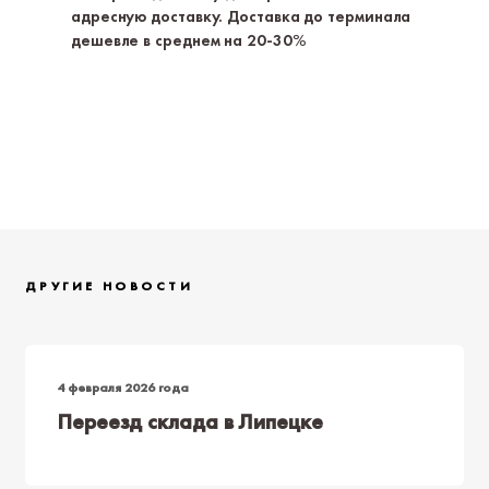
адресную доставку. Доставка до терминала
дешевле в среднем на 20-30%
ДРУГИЕ НОВОСТИ
4 февраля 2026 года
Переезд склада в Липецке