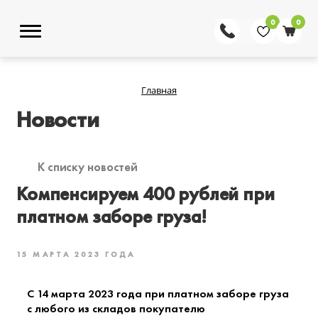
0
0
Главная
Новости
К списку новостей
Компенсируем 400 рублей при
платном заборе груза!
15 МАРТА 2023 ГОДА
С 14 марта 2023 года при платном заборе груза
с любого из складов покупателю