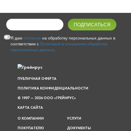
Я даю
согласие
на обработку персональных данных в
соответствии с
Политикой в отношении обработки
персональных данных
.
ПУБЛИЧНАЯ ОФЕРТА
ПОЛИТИКА КОНФИДЕНЦИАЛЬНОСТИ
© 1997 — 2026 ООО «ГРЕЙНРУС»
КАРТА САЙТА
О КОМПАНИИ
УСЛУГИ
ПОКУПАТЕЛЮ
ДОКУМЕНТЫ