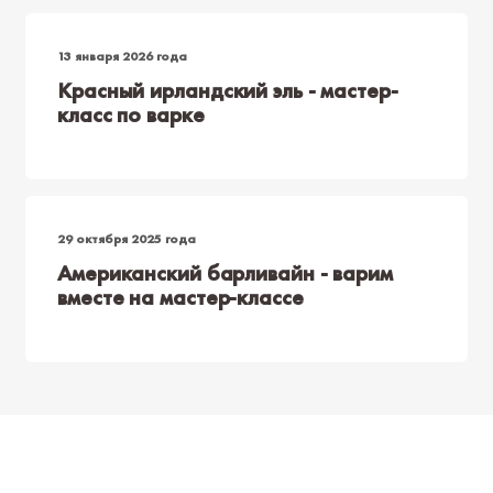
13 января 2026 года
Красный ирландский эль - мастер-
класс по варке
29 октября 2025 года
Американский барливайн - варим
вместе на мастер-классе