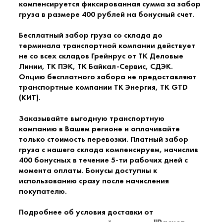
компенсируется фиксированная сумма за забор
груза в размере 400 рублей на бонусный счет.
Бесплатный забор груза со склада до
терминала транспортной компании действует
не со всех складов Грейнрус от ТК Деловые
Линии, ТК ПЭК, ТК Байкал-Сервис, СДЭК.
Опцию бесплатного забора не предоставляют
транспортные компании ТК Энергия, ТК GTD
(КИТ).
Заказывайте выгодную транспортную
компанию в Вашем регионе и оплачивайте
только стоимость перевозки. Платный забор
груза с нашего склада компенсируем, начислив
400 бонусных в течение 5-ти рабочих дней с
момента оплаты. Бонусы доступны к
использованию сразу после начисления
покупателю.
Подробнее об условия доставки от