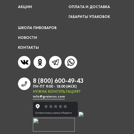
АКЦИИ
ОПЛАТА И ДОСТАВКА
ГАБАРИТЫ УПАКОВОК
ШКОЛА ПИВОВАРОВ
НОВОСТИ
КОНТАКТЫ
8 (800) 600-49-43
ПН-ПТ 9:00 - 18:00 (МСК)
НУЖНА КОНСУЛЬТАЦИЯ?
info@grainrus.com