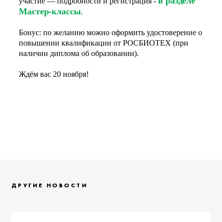
в разделе
участие — подробности и регистрация -
Мастер-классы
.
Бонус: по желанию можно оформить удостоверение о
повышении квалификации от РОСБИОТЕХ (при
наличии диплома об образовании).
Ждём вас 20 ноября!
ДРУГИЕ НОВОСТИ