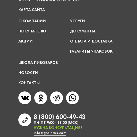
КАРТА САЙТА
О КОМПАНИИ
УСЛУГИ
ПОКУПАТЕЛЮ
ДОКУМЕНТЫ
АКЦИИ
ОПЛАТА И ДОСТАВКА
ГАБАРИТЫ УПАКОВОК
ШКОЛА ПИВОВАРОВ
НОВОСТИ
КОНТАКТЫ
8 (800) 600-49-43
ПН-ПТ 9:00 - 18:00 (МСК)
НУЖНА КОНСУЛЬТАЦИЯ?
info@grainrus.com