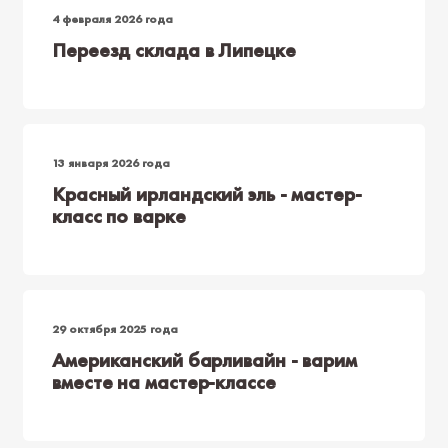
4 февраля 2026 года
Переезд склада в Липецке
13 января 2026 года
Красный ирландский эль - мастер-
класс по варке
29 октября 2025 года
Американский барливайн - варим
вместе на мастер-классе