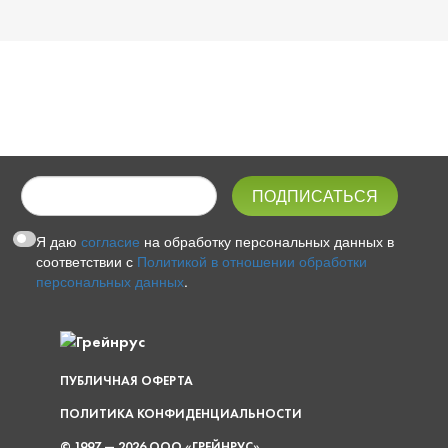
Я даю
согласие
на обработку персональных данных в
соответствии с
Политикой в отношении обработки
персональных данных
.
ПУБЛИЧНАЯ ОФЕРТА
ПОЛИТИКА КОНФИДЕНЦИАЛЬНОСТИ
© 1997 — 2026 ООО «ГРЕЙНРУС»