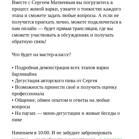
Вместе с Сергеем Матвеевым вы погрузитесь в
процесс живой варки, узнаете о тонкостях каждого
этапа и сможете задать любые вопросы. А если не
получится приехать лично, можете подключиться к
нам онлайн — будет прямая трансляция, где вы
сможете участвовать в обсуждениях и получать
обратную связь!
Что будет на мастер-классе?
• Подробная демонстрация всех этапов варки
барливайна
• Дегустация авторского пива от Сергея
• Возможность принести своё и получить оценку
профессионала
• Общение, обмен опытом и ответы на любые
вопросы
• На паузах — мини-дегустации и живые беседы о
пиве
Начинаем в 10:00. И не забудьте забронировать