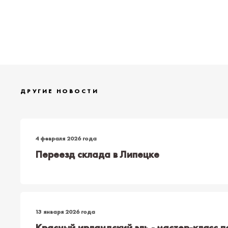
ДРУГИЕ НОВОСТИ
4 февраля 2026 года
Переезд склада в Липецке
13 января 2026 года
Красный ирландский эль - мастер-класс п