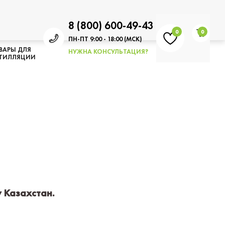
8 (800) 600-49-43
0
0
ПН-ПТ 9:00 - 18:00 (МСК)
ВАРЫ ДЛЯ
НУЖНА КОНСУЛЬТАЦИЯ?
ТИЛЛЯЦИИ
у Казахстан.