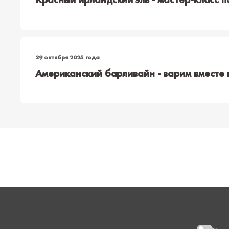
29 октября 2025 года
Американский барливайн - варим вместе 