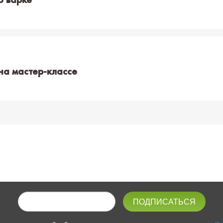
на мастер-классе