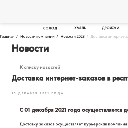
ХМЕЛЬ
ДРОЖЖИ
СОЛОД
Главная
Новости компании
Новости 2023
Доставка интернет-з
Новости
К списку новостей
Доставка интернет-заказов в рес
15 ДЕКАБРЯ 2021 ГОДА
С 01 декабря 2021 года осуществляется 
Доставку заказов осуществляет курьерская компания