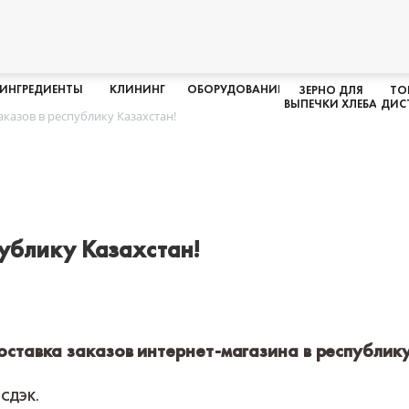
ИНГРЕДИЕНТЫ
КЛИНИНГ
ОБОРУДОВАНИЕ
ЗЕРНО ДЛЯ
ТО
ВЫПЕЧКИ ХЛЕБА
ДИС
аказов в республику Казахстан!
публику Казахстан!
доставка заказов интернет-магазина в республик
 СДЭК.