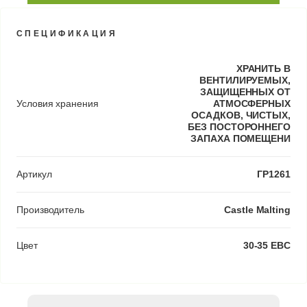
СПЕЦИФИКАЦИЯ
ХРАНИТЬ В
ВЕНТИЛИРУЕМЫХ,
ЗАЩИЩЕННЫХ ОТ
Условия хранения
АТМОСФЕРНЫХ
ОСАДКОВ, ЧИСТЫХ,
БЕЗ ПОСТОРОННЕГО
ЗАПАХА ПОМЕЩЕНИ
Артикул
ГР1261
Производитель
Castle Malting
Цвет
30-35 EBC