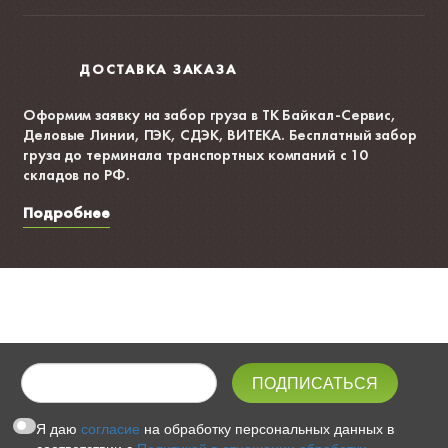
ДОСТАВКА ЗАКАЗА
Оформим заявку на забор груза в ТК Байкал-Сервис,
Деловые Линии, ПЭК, СДЭК, ВИТЕКА. Бесплатный забор
груза до терминала транспортных компаний с 10
складов по РФ.
Подробнее
Я даю
согласие
на обработку персональных данных в