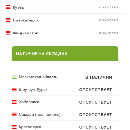
Курск
ОТСУТСТВУЕТ
Новосибирск
ОТСУТСТВУЕТ
Владивосток
ОТСУТСТВУЕТ
НАЛИЧИЕ НА СКЛАДАХ
Московская область
В НАЛИЧИИ
Шоу-рум Курск
ОТСУТСТВУЕТ
Хабаровск
ОТСУТСТВУЕТ
Самара (пос. Кинель)
ОТСУТСТВУЕТ
Красноярск
ОТСУТСТВУЕТ