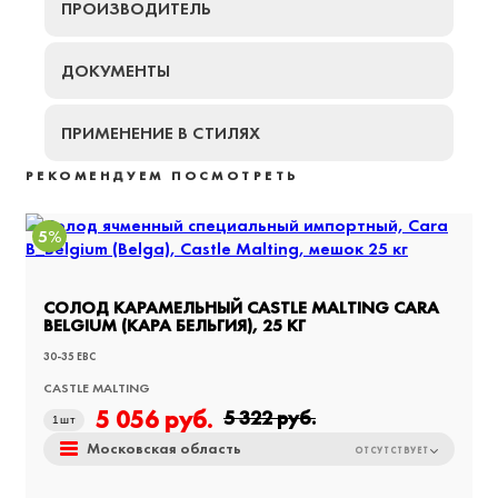
ПРОИЗВОДИТЕЛЬ
ДОКУМЕНТЫ
ПРИМЕНЕНИЕ В СТИЛЯХ
РЕКОМЕНДУЕМ ПОСМОТРЕТЬ
5%
СОЛОД КАРАМЕЛЬНЫЙ CASTLE MALTING CARA
BELGIUM (КАРА БЕЛЬГИЯ), 25 КГ
30-35 EBC
CASTLE MALTING
5 056
руб.
5 322
руб.
1
шт
Московская область
ОТСУТСТВУЕТ