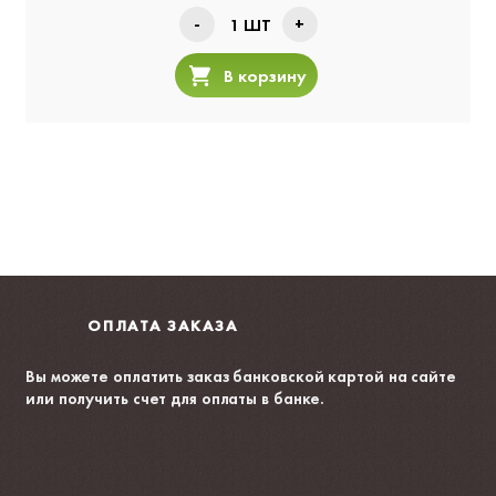
-
+
1
ШТ
В корзину
ОПЛАТА ЗАКАЗА
Вы можете оплатить заказ банковской картой на сайте
или получить счет для оплаты в банке.