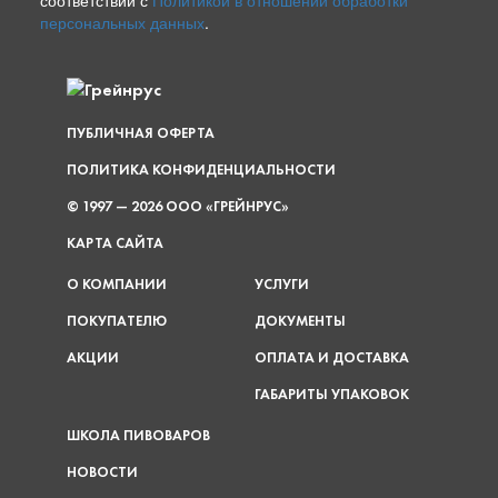
соответствии с
Политикой в отношении обработки
персональных данных
.
ПУБЛИЧНАЯ ОФЕРТА
ПОЛИТИКА КОНФИДЕНЦИАЛЬНОСТИ
© 1997 — 2026 ООО «ГРЕЙНРУС»
КАРТА САЙТА
О КОМПАНИИ
УСЛУГИ
ПОКУПАТЕЛЮ
ДОКУМЕНТЫ
АКЦИИ
ОПЛАТА И ДОСТАВКА
ГАБАРИТЫ УПАКОВОК
ШКОЛА ПИВОВАРОВ
НОВОСТИ