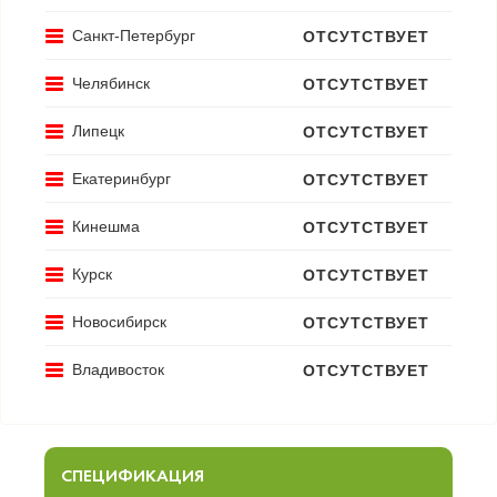
Санкт-Петербург
ОТСУТСТВУЕТ
Челябинск
ОТСУТСТВУЕТ
Липецк
ОТСУТСТВУЕТ
Екатеринбург
ОТСУТСТВУЕТ
Кинешма
ОТСУТСТВУЕТ
Курск
ОТСУТСТВУЕТ
Новосибирск
ОТСУТСТВУЕТ
Владивосток
ОТСУТСТВУЕТ
СПЕЦИФИКАЦИЯ