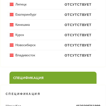
Липецк
ОТСУТСТВУЕТ
Екатеринбург
ОТСУТСТВУЕТ
Кинешма
ОТСУТСТВУЕТ
Курск
ОТСУТСТВУЕТ
Новосибирск
ОТСУТСТВУЕТ
Владивосток
ОТСУТСТВУЕТ
СПЕЦИФИКАЦИЯ
СПЕЦИФИКАЦИЯ