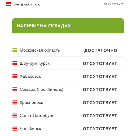
Владивосток
ОТСУТСТВУЕТ
НАЛИЧИЕ НА СКЛАДАХ
Московская область
ДОСТАТОЧНО
Шоу-рум Курск
ОТСУТСТВУЕТ
Хабаровск
ОТСУТСТВУЕТ
Самара (пос. Кинель)
ОТСУТСТВУЕТ
Красноярск
ОТСУТСТВУЕТ
Санкт-Петербург
ОТСУТСТВУЕТ
Челябинск
ОТСУТСТВУЕТ