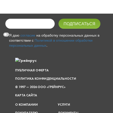
Я даю
согласие
на обработку персональных данных в
соответствии с
Политикой в отношении обработки
персональных данных
.
ПУБЛИЧНАЯ ОФЕРТА
ПОЛИТИКА КОНФИДЕНЦИАЛЬНОСТИ
© 1997 — 2026 ООО «ГРЕЙНРУС»
КАРТА САЙТА
О КОМПАНИИ
УСЛУГИ
ПОКУПАТЕЛЮ
ДОКУМЕНТЫ