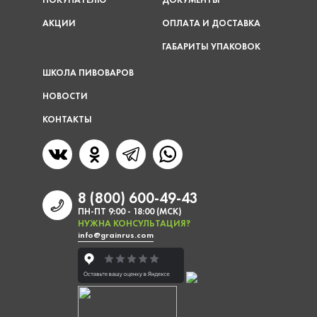
АКЦИИ
ОПЛАТА И ДОСТАВКА
ГАБАРИТЫ УПАКОВОК
ШКОЛА ПИВОВАРОВ
НОВОСТИ
КОНТАКТЫ
8 (800) 600-49-43
ПН-ПТ 9:00 - 18:00 (МСК)
НУЖНА КОНСУЛЬТАЦИЯ?
info@grainrus.com