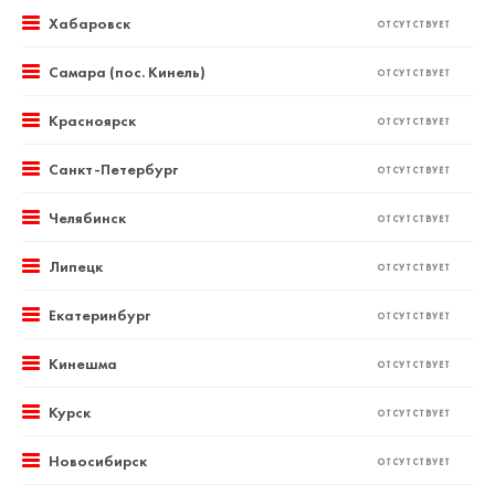
Хабаровск
ОТСУТСТВУЕТ
Самара (пос. Кинель)
ОТСУТСТВУЕТ
Красноярск
ОТСУТСТВУЕТ
Санкт-Петербург
ОТСУТСТВУЕТ
Челябинск
ОТСУТСТВУЕТ
Липецк
ОТСУТСТВУЕТ
Екатеринбург
ОТСУТСТВУЕТ
Кинешма
ОТСУТСТВУЕТ
Курск
ОТСУТСТВУЕТ
Новосибирск
ОТСУТСТВУЕТ