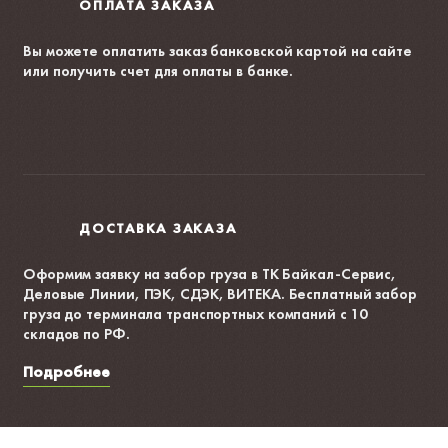
ОПЛАТА ЗАКАЗА
Вы можете оплатить заказ банковской картой на сайте
или получить счет для оплаты в банке.
ДОСТАВКА ЗАКАЗА
Оформим заявку на забор груза в ТК Байкал-Сервис,
Деловые Линии, ПЭК, СДЭК, ВИТЕКА. Бесплатный забор
груза до терминала транспортных компаний с 10
складов по РФ.
Подробнее