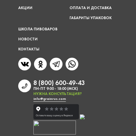
АКЦИИ
ОПЛАТА И ДОСТАВКА
ГАБАРИТЫ УПАКОВОК
ШКОЛА ПИВОВАРОВ
НОВОСТИ
КОНТАКТЫ
8 (800) 600-49-43
ПН-ПТ 9:00 - 18:00 (МСК)
НУЖНА КОНСУЛЬТАЦИЯ?
info@grainrus.com