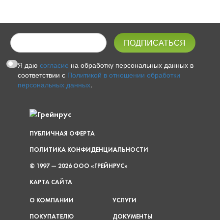
Я даю
согласие
на обработку персональных данных в
соответствии с
Политикой в отношении обработки
персональных данных
.
ПУБЛИЧНАЯ ОФЕРТА
ПОЛИТИКА КОНФИДЕНЦИАЛЬНОСТИ
© 1997 — 2026 ООО «ГРЕЙНРУС»
КАРТА САЙТА
О КОМПАНИИ
УСЛУГИ
ПОКУПАТЕЛЮ
ДОКУМЕНТЫ