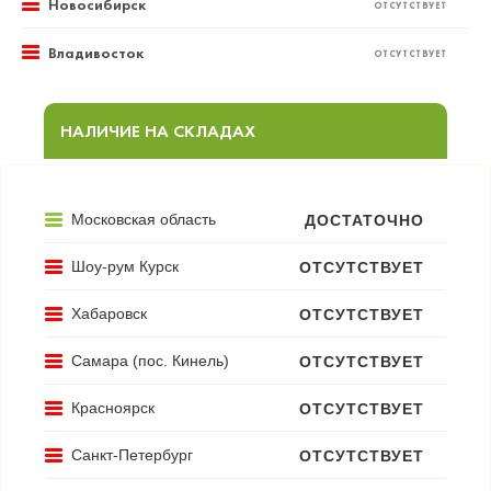
Новосибирск
ОТСУТСТВУЕТ
Владивосток
ОТСУТСТВУЕТ
НАЛИЧИЕ НА СКЛАДАХ
Московская область
ДОСТАТОЧНО
Шоу-рум Курск
ОТСУТСТВУЕТ
Хабаровск
ОТСУТСТВУЕТ
Самара (пос. Кинель)
ОТСУТСТВУЕТ
Красноярск
ОТСУТСТВУЕТ
Санкт-Петербург
ОТСУТСТВУЕТ