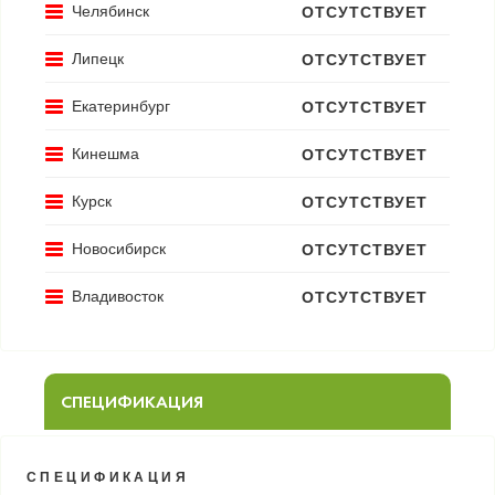
Челябинск
ОТСУТСТВУЕТ
Липецк
ОТСУТСТВУЕТ
Екатеринбург
ОТСУТСТВУЕТ
Кинешма
ОТСУТСТВУЕТ
Курск
ОТСУТСТВУЕТ
Новосибирск
ОТСУТСТВУЕТ
Владивосток
ОТСУТСТВУЕТ
СПЕЦИФИКАЦИЯ
СПЕЦИФИКАЦИЯ