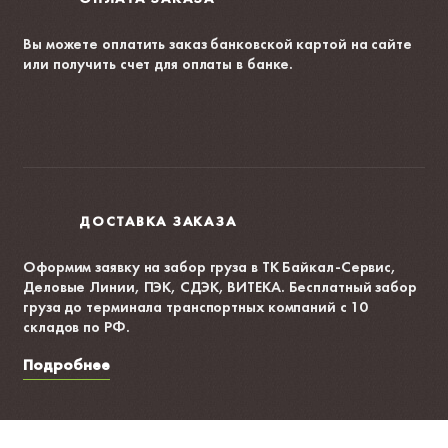
Вы можете оплатить заказ банковской картой на сайте
или получить счет для оплаты в банке.
ДОСТАВКА ЗАКАЗА
Оформим заявку на забор груза в ТК Байкал-Сервис,
Деловые Линии, ПЭК, СДЭК, ВИТЕКА. Бесплатный забор
груза до терминала транспортных компаний с 10
складов по РФ.
Подробнее