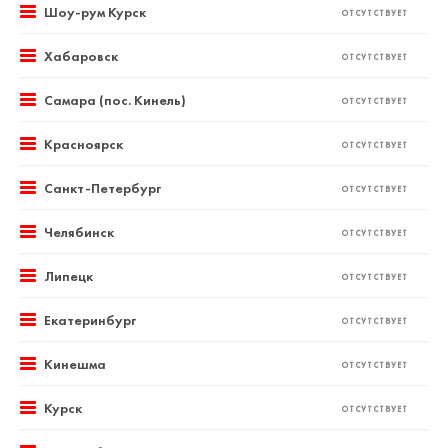
Шоу-рум Курск
ОТСУТСТВУЕТ
Хабаровск
ОТСУТСТВУЕТ
Самара (пос. Кинель)
ОТСУТСТВУЕТ
Красноярск
ОТСУТСТВУЕТ
Санкт-Петербург
ОТСУТСТВУЕТ
Челябинск
ОТСУТСТВУЕТ
Липецк
ОТСУТСТВУЕТ
Екатеринбург
ОТСУТСТВУЕТ
Кинешма
ОТСУТСТВУЕТ
Курск
ОТСУТСТВУЕТ