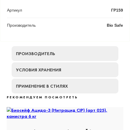
Артикул
ГР159
Производитель
Bio Safe
ПРОИЗВОДИТЕЛЬ
УСЛОВИЯ ХРАНЕНИЯ
ПРИМЕНЕНИЕ В СТИЛЯХ
РЕКОМЕНДУЕМ ПОСМОТРЕТЬ