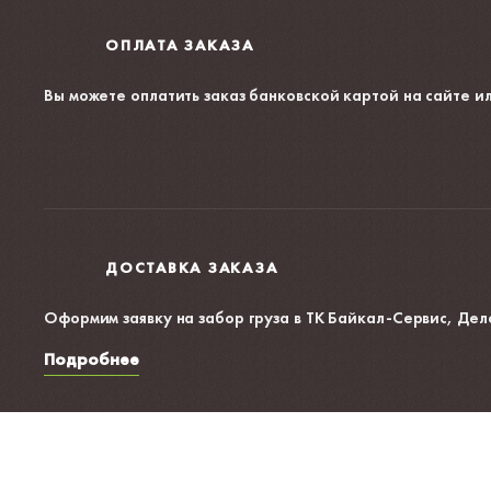
ОПЛАТА ЗАКАЗА
Вы можете оплатить заказ банковской картой на сайте
ил
ДОСТАВКА ЗАКАЗА
Оформим заявку на забор груза в ТК Байкал-Сервис, Дел
Подробнее