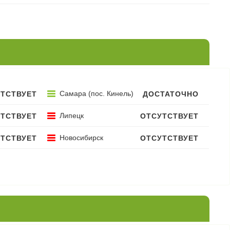
Самара (пос. Кинель)
ТСТВУЕТ
ДОСТАТОЧНО
Липецк
ТСТВУЕТ
ОТСУТСТВУЕТ
Новосибирск
ТСТВУЕТ
ОТСУТСТВУЕТ