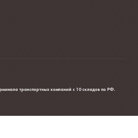
рминала транспортных компаний с 10 складов по РФ.