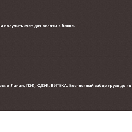
и получить счет для оплаты в банке.
овые Линии, ПЭК, СДЭК, ВИТЕКА. Бесплатный забор груза до те