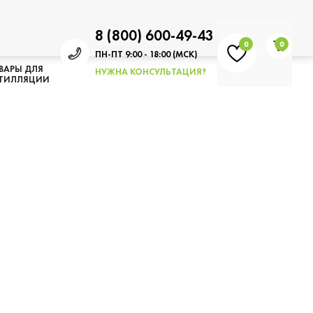
8 (800) 600-49-43
0
0
ПН-ПТ 9:00 - 18:00 (МСК)
ВАРЫ ДЛЯ
НУЖНА КОНСУЛЬТАЦИЯ?
ТИЛЛЯЦИИ