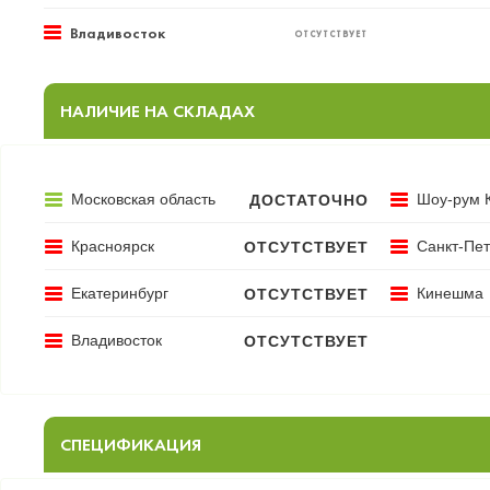
Владивосток
ОТСУТСТВУЕТ
НАЛИЧИЕ НА СКЛАДАХ
Московская область
Шоу-рум 
ДОСТАТОЧНО
Красноярск
Санкт-Пет
ОТСУТСТВУЕТ
Екатеринбург
Кинешма
ОТСУТСТВУЕТ
Владивосток
ОТСУТСТВУЕТ
СПЕЦИФИКАЦИЯ