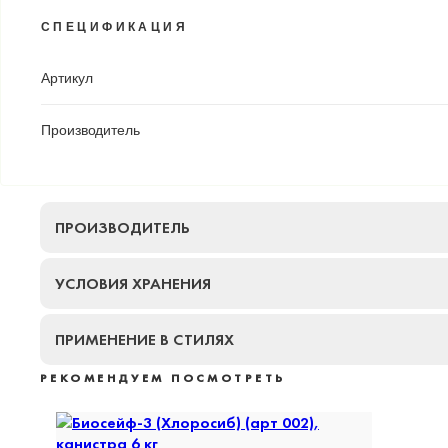
СПЕЦИФИКАЦИЯ
Артикул
Производитель
ПРОИЗВОДИТЕЛЬ
УСЛОВИЯ ХРАНЕНИЯ
ПРИМЕНЕНИЕ В СТИЛЯХ
РЕКОМЕНДУЕМ ПОСМОТРЕТЬ