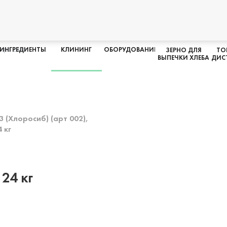
тра 24 кг
ИНГРЕДИЕНТЫ
КЛИНИНГ
ОБОРУДОВАНИЕ
ЗЕРНО ДЛЯ
ТО
ВЫПЕЧКИ ХЛЕБА
ДИС
24 кг