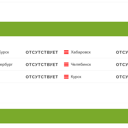
Курск
Хабаровск
ОТСУТСТВУЕТ
ОТСУ
ербург
Челябинск
ОТСУТСТВУЕТ
ОТСУ
Курск
ОТСУТСТВУЕТ
ОТСУ