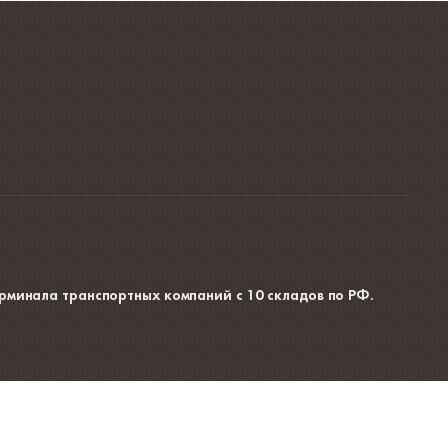
рминала транспортных компаний с 10 складов по РФ.