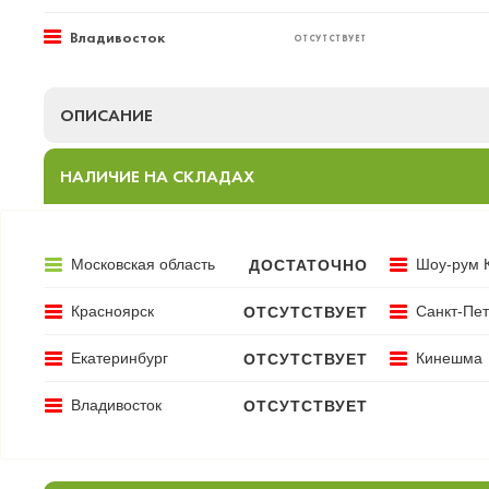
Владивосток
ОТСУТСТВУЕТ
ОПИСАНИЕ
НАЛИЧИЕ НА СКЛАДАХ
Московская область
Шоу-рум 
ДОСТАТОЧНО
Красноярск
Санкт-Пет
ОТСУТСТВУЕТ
Екатеринбург
Кинешма
ОТСУТСТВУЕТ
Владивосток
ОТСУТСТВУЕТ