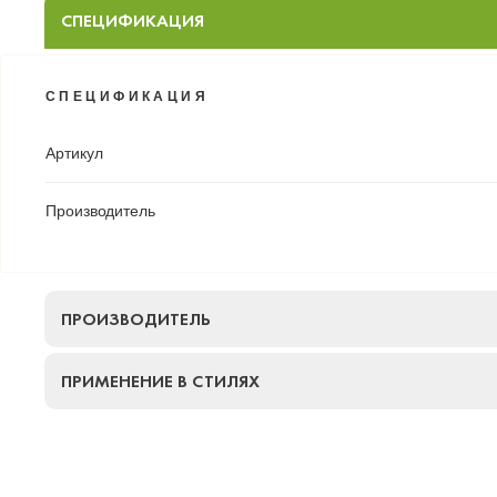
СПЕЦИФИКАЦИЯ
СПЕЦИФИКАЦИЯ
Артикул
Производитель
ПРОИЗВОДИТЕЛЬ
ПРИМЕНЕНИЕ В СТИЛЯХ