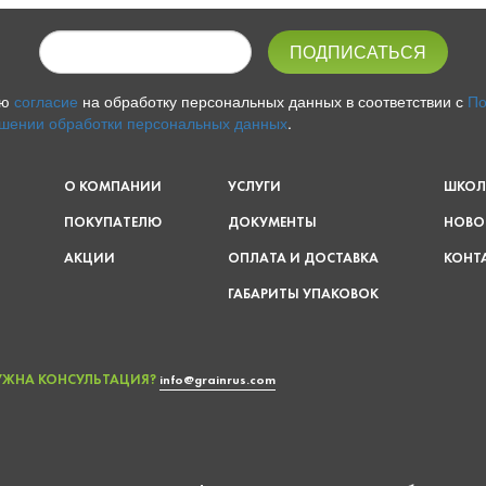
аю
согласие
на обработку персональных данных в соответствии с
По
шении обработки персональных данных
.
О КОМПАНИИ
УСЛУГИ
ШКОЛ
ПОКУПАТЕЛЮ
ДОКУМЕНТЫ
НОВО
АКЦИИ
ОПЛАТА И ДОСТАВКА
КОНТ
ГАБАРИТЫ УПАКОВОК
УЖНА КОНСУЛЬТАЦИЯ?
info@grainrus.com