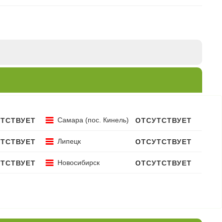
Самара (пос. Кинель)
ТСТВУЕТ
ОТСУТСТВУЕТ
Липецк
ТСТВУЕТ
ОТСУТСТВУЕТ
Новосибирск
ТСТВУЕТ
ОТСУТСТВУЕТ