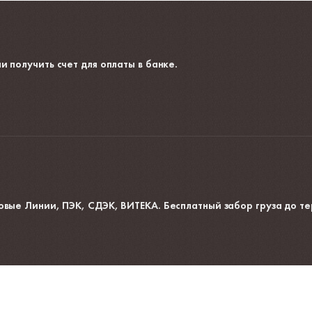
и получить счет для оплаты в банке.
овые Линии, ПЭК, СДЭК, ВИТЕКА. Бесплатный забор груза до те