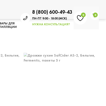
8 (800) 600-49-43
0
0
ПН-ПТ 9:00 - 18:00 (МСК)
ВАРЫ ДЛЯ
НУЖНА КОНСУЛЬТАЦИЯ?
ТИЛЛЯЦИИ