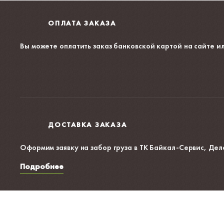
ОПЛАТА ЗАКАЗА
Вы можете оплатить заказ банковской картой на сайте
ил
ДОСТАВКА ЗАКАЗА
Оформим заявку на забор груза в ТК Байкал-Сервис, Дел
Подробнее