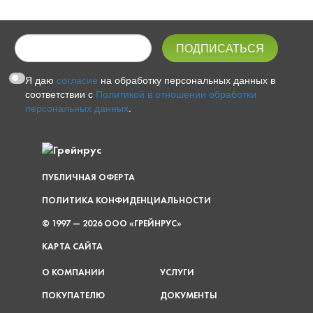
Я даю
согласие
на обработку персональных данных в
соответствии с
Политикой в отношении обработки
персональных данных
.
ПУБЛИЧНАЯ ОФЕРТА
ПОЛИТИКА КОНФИДЕНЦИАЛЬНОСТИ
© 1997 — 2026 ООО «ГРЕЙНРУС»
КАРТА САЙТА
О КОМПАНИИ
УСЛУГИ
ПОКУПАТЕЛЮ
ДОКУМЕНТЫ