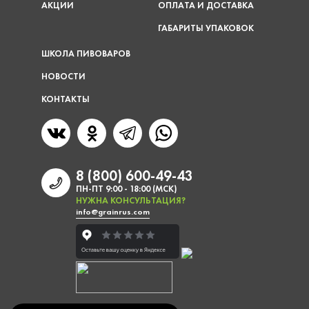
АКЦИИ
ОПЛАТА И ДОСТАВКА
ГАБАРИТЫ УПАКОВОК
ШКОЛА ПИВОВАРОВ
НОВОСТИ
КОНТАКТЫ
8 (800) 600-49-43
ПН-ПТ 9:00 - 18:00 (МСК)
НУЖНА КОНСУЛЬТАЦИЯ?
info@grainrus.com