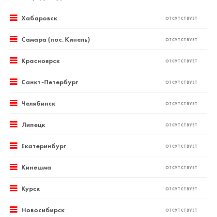
Хабаровск
ОТСУТСТВУЕТ
Самара (пос. Кинель)
ОТСУТСТВУЕТ
Красноярск
ОТСУТСТВУЕТ
Санкт-Петербург
ОТСУТСТВУЕТ
Челябинск
ОТСУТСТВУЕТ
Липецк
ОТСУТСТВУЕТ
Екатеринбург
ОТСУТСТВУЕТ
Кинешма
ОТСУТСТВУЕТ
Курск
ОТСУТСТВУЕТ
Новосибирск
ОТСУТСТВУЕТ