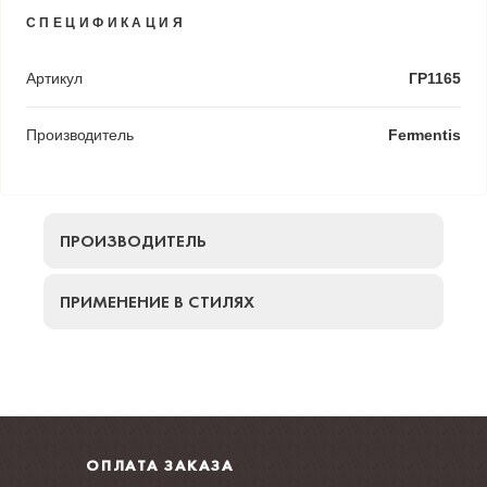
СПЕЦИФИКАЦИЯ
Артикул
ГР1165
Производитель
Fermentis
ПРОИЗВОДИТЕЛЬ
ПРИМЕНЕНИЕ В СТИЛЯХ
ОПЛАТА ЗАКАЗА