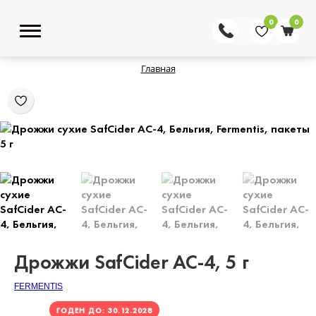
0
0
Главная
Дрожжи SafCider AC-4, 5 г
FERMENTIS
ГОДЕН ДО: 30.12.2028