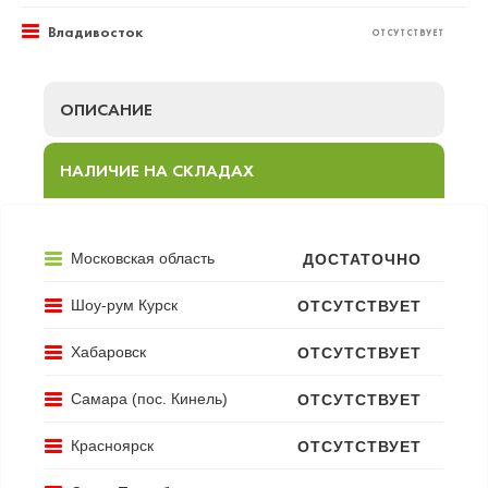
Владивосток
ОТСУТСТВУЕТ
ОПИСАНИЕ
НАЛИЧИЕ НА СКЛАДАХ
Московская область
ДОСТАТОЧНО
Шоу-рум Курск
ОТСУТСТВУЕТ
Хабаровск
ОТСУТСТВУЕТ
Самара (пос. Кинель)
ОТСУТСТВУЕТ
Красноярск
ОТСУТСТВУЕТ