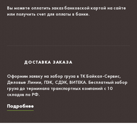
Вы можете оплатить заказ банковской картой на сайте
или получить счет для оплаты в банке.
ДОСТАВКА ЗАКАЗА
Оформим заявку на забор груза в ТК Байкал-Сервис,
Деловые Линии, ПЭК, СДЭК, ВИТЕКА. Бесплатный забор
груза до терминала транспортных компаний с 10
складов по РФ.
Подробнее