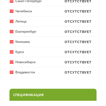
Санкт-Петербург
ОТСУТСТВУЕТ
Челябинск
ОТСУТСТВУЕТ
Липецк
ОТСУТСТВУЕТ
Екатеринбург
ОТСУТСТВУЕТ
Кинешма
ОТСУТСТВУЕТ
Курск
ОТСУТСТВУЕТ
Новосибирск
ОТСУТСТВУЕТ
Владивосток
ОТСУТСТВУЕТ
СПЕЦИФИКАЦИЯ