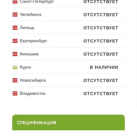
Санкт-Петербург
ОТСУТСТВУЕТ
Челябинск
ОТСУТСТВУЕТ
Липецк
ОТСУТСТВУЕТ
Екатеринбург
ОТСУТСТВУЕТ
Кинешма
ОТСУТСТВУЕТ
Курск
В НАЛИЧИИ
Новосибирск
ОТСУТСТВУЕТ
Владивосток
ОТСУТСТВУЕТ
СПЕЦИФИКАЦИЯ