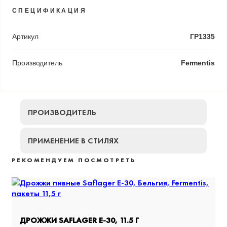
СПЕЦИФИКАЦИЯ
Артикул
ГР1335
Производитель
Fermentis
ПРОИЗВОДИТЕЛЬ
ПРИМЕНЕНИЕ В СТИЛЯХ
РЕКОМЕНДУЕМ ПОСМОТРЕТЬ
ДРОЖЖИ SAFLAGER E-30, 11.5 Г