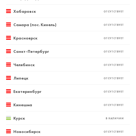
Хабаровск
ОТСУТСТВУЕТ
Самара (пос. Кинель)
ОТСУТСТВУЕТ
Красноярск
ОТСУТСТВУЕТ
Санкт-Петербург
ОТСУТСТВУЕТ
Челябинск
ОТСУТСТВУЕТ
Липецк
ОТСУТСТВУЕТ
Екатеринбург
ОТСУТСТВУЕТ
Кинешма
ОТСУТСТВУЕТ
Курск
В НАЛИЧИИ
Новосибирск
ОТСУТСТВУЕТ