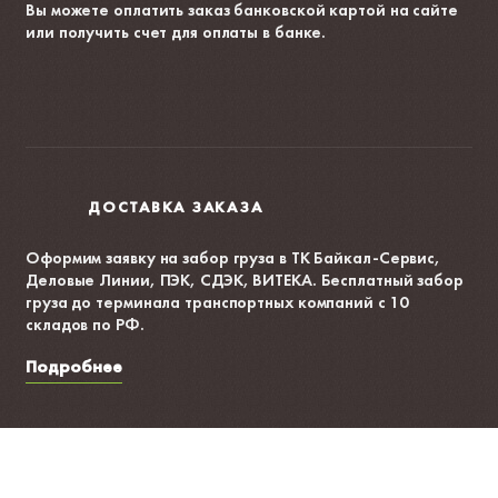
Вы можете оплатить заказ банковской картой на сайте
или получить счет для оплаты в банке.
ДОСТАВКА ЗАКАЗА
Оформим заявку на забор груза в ТК Байкал-Сервис,
Деловые Линии, ПЭК, СДЭК, ВИТЕКА. Бесплатный забор
груза до терминала транспортных компаний с 10
складов по РФ.
Подробнее