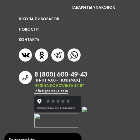
ГАБАРИТЫ УПАКОВОК
ШКОЛА ПИВОВАРОВ
НОВОСТИ
КОНТАКТЫ
8 (800) 600-49-43
ПН-ПТ 9:00 - 18:00 (МСК)
НУЖНА КОНСУЛЬТАЦИЯ?
info@grainrus.com
Мы используем файлы