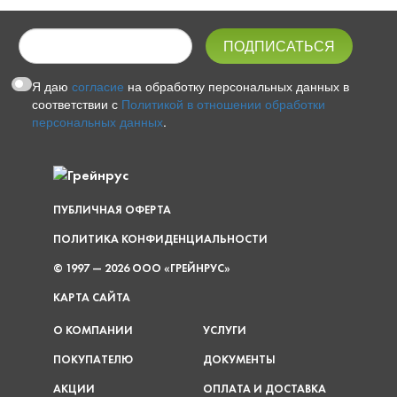
Я даю
согласие
на обработку персональных данных в
соответствии с
Политикой в отношении обработки
персональных данных
.
ПУБЛИЧНАЯ ОФЕРТА
ПОЛИТИКА КОНФИДЕНЦИАЛЬНОСТИ
© 1997 — 2026 ООО «ГРЕЙНРУС»
КАРТА САЙТА
О КОМПАНИИ
УСЛУГИ
ПОКУПАТЕЛЮ
ДОКУМЕНТЫ
АКЦИИ
ОПЛАТА И ДОСТАВКА