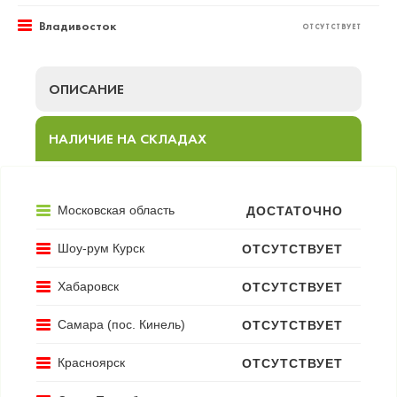
Владивосток
ОТСУТСТВУЕТ
ОПИСАНИЕ
НАЛИЧИЕ НА СКЛАДАХ
Московская область
ДОСТАТОЧНО
Шоу-рум Курск
ОТСУТСТВУЕТ
Хабаровск
ОТСУТСТВУЕТ
Самара (пос. Кинель)
ОТСУТСТВУЕТ
Красноярск
ОТСУТСТВУЕТ