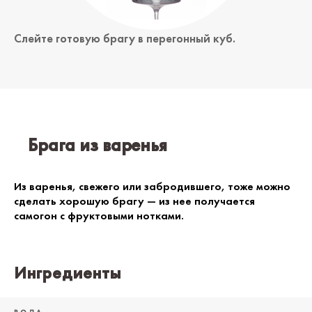
Слейте готовую брагу в перегонный куб.
Брага из варенья
Из варенья, свежего или забродившего, тоже можно
сделать хорошую брагу — из нее получается
самогон с фруктовыми нотками.
Ингредиенты