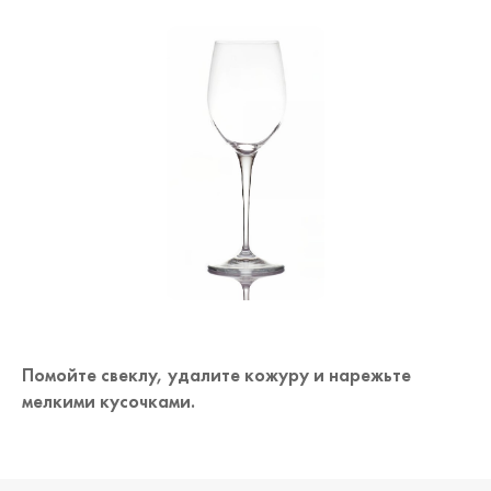
Помойте свеклу, удалите кожуру и нарежьте
мелкими кусочками.