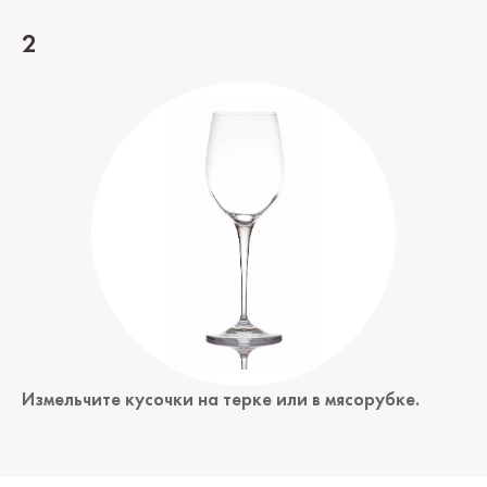
2
Измельчите кусочки на терке или в мясорубке.