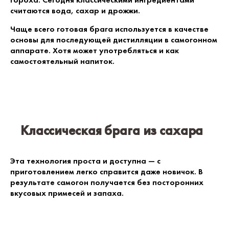
считаются вода, сахар и дрожжи.
Чаще всего готовая брага используется в качестве
основы для последующей дистилляции в самогонном
аппарате. Хотя может употребляться и как
самостоятельный напиток.
Классическая брага из сахара
Эта технология проста и доступна — с
приготовлением легко справится даже новичок. В
результате самогон получается без посторонних
вкусовых примесей и запаха.