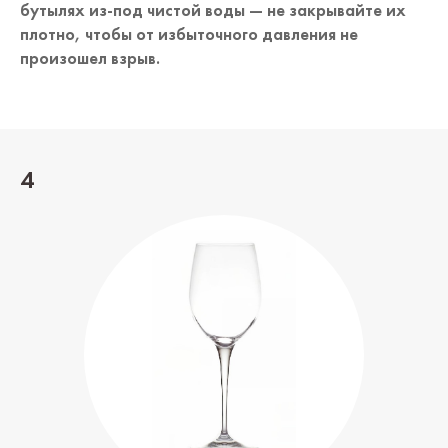
бутылях из-под чистой воды — не закрывайте их
плотно, чтобы от избыточного давления не
произошел взрыв.
4