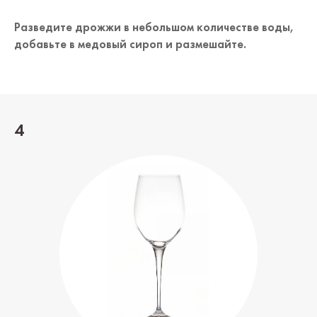
Разведите дрожжи в небольшом количестве воды,
добавьте в медовый сироп и размешайте.
4