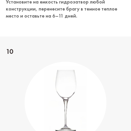
Установите на емкость гидрозатвор любой
конструкции, перенесите брагу в темное теплое
место и оставьте на 6–11 дней.
10