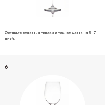
Оставьте емкость в теплом и темном месте на 5–7
дней.
6