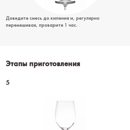
Доведите смесь до кипения и, регулярно
перемешивая, проварите 1 час.
Этапы приготовления
5