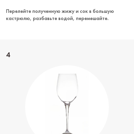
Перелейте полученную жижу и сок в большую
кастрюлю, разбавьте водой, перемешайте.
4