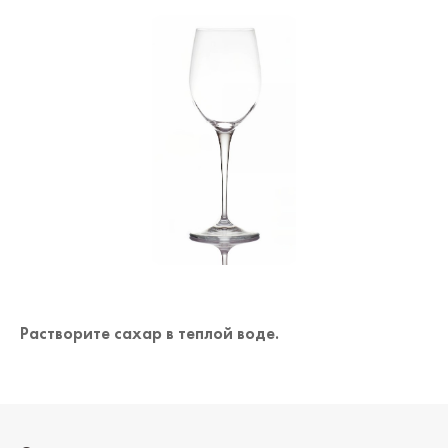
Растворите сахар в теплой воде.