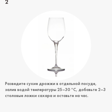
2
Разведите сухие дрожжи в отдельной посуде,
залив водой температуры 25–30 °C, добавьте 2–3
столовые ложки сахара и оставьте на час.