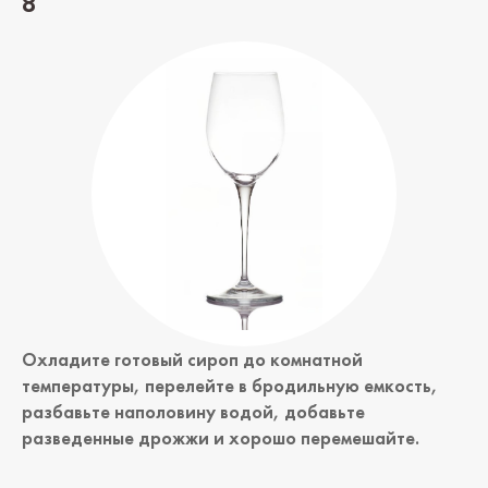
8
Охладите готовый сироп до комнатной
температуры, перелейте в бродильную емкость,
разбавьте наполовину водой, добавьте
разведенные дрожжи и хорошо перемешайте.