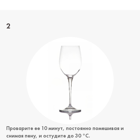
2
Проварите ее 10 минут, постоянно помешивая и
снимая пену, и остудите до 30 °C.