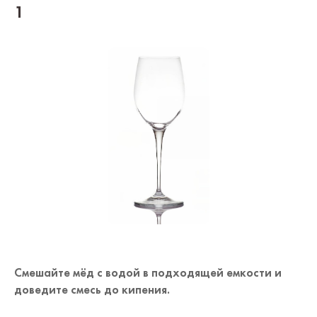
1
Смешайте мёд с водой в подходящей емкости и
доведите смесь до кипения.