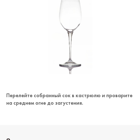
Перелейте собранный сок в кастрюлю и проварите
на среднем огне до загустения.