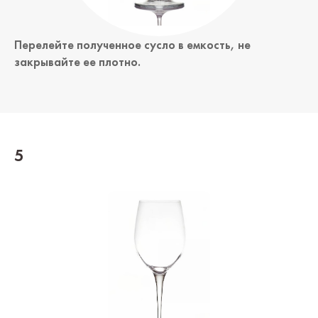
Перелейте полученное сусло в емкость, не
закрывайте ее плотно.
5