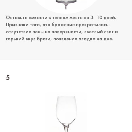
Оставьте емкости в теплом месте на 3–10 дней.
Признаки того, что брожение прекратилось:
отсутствие пены на поверхности, светлый свет и
горький вкус браги, появление осадка на дне.
5