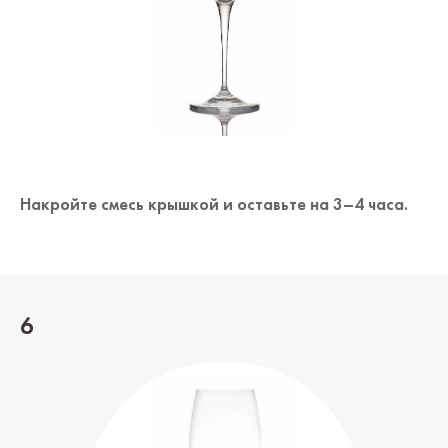
Накройте смесь крышкой и оставьте на 3–4 часа.
6