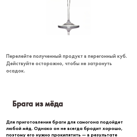
Перелейте полученный продукт в перегонный куб.
Действуйте осторожно, чтобы не затронуть
осадок.
Брага из мёда
Для приготовления браги для самогона подойдет
любой мёд. Однако он не всегда бродит хорошо,
поэтому его нужно прокипятить — в результате