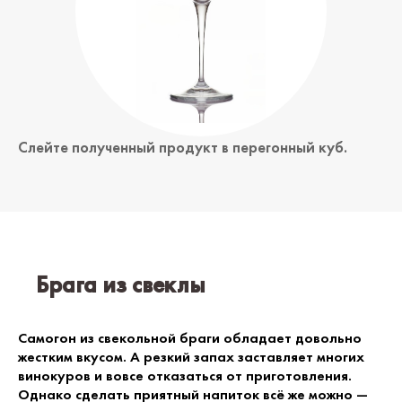
Слейте полученный продукт в перегонный куб.
Брага из свеклы
Самогон из свекольной браги обладает довольно
жестким вкусом. А резкий запах заставляет многих
винокуров и вовсе отказаться от приготовления.
Однако сделать приятный напиток всё же можно —