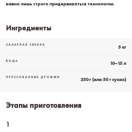
важно лишь строго придерживаться технологии.
Ингредиенты
САХАРНАЯ СВЕКЛА
5 кг
ВОДА
10–15 л
ПРЕССОВАННЫЕ ДРОЖЖИ
250 г (или 50 г сухих)
Этапы приготовления
1