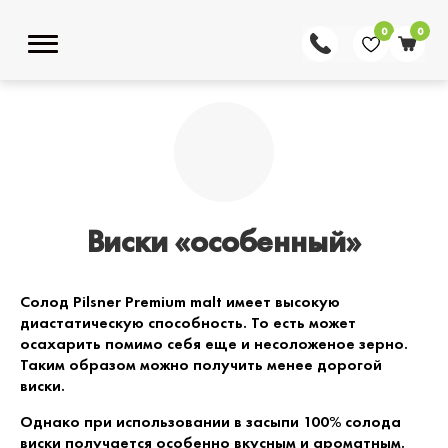
0
0
Виски «особенный»
Солод Pilsner Premium malt имеет высокую
диастатическую способность. То есть может
осахарить помимо себя еще и несоложеное зерно.
Таким образом можно получить менее дорогой
виски.
Однако при использовании в засыпи 100% солода
виски получается особенно вкусным и ароматным.