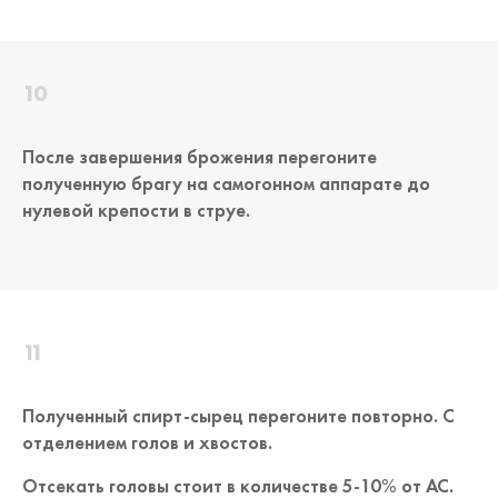
После завершения брожения перегоните
полученную брагу на самогонном аппарате до
нулевой крепости в струе.
Полученный спирт-сырец перегоните повторно. С
отделением голов и хвостов.
Отсекать головы стоит в количестве 5-10% от АС.