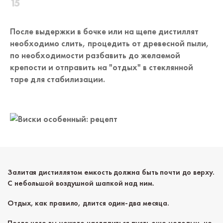
После выдержки в бочке или на щепе дистиллят
необходимо слить, процедить от древесной пыли,
по необходимости разбавить до желаемой
крепости и отправить на "отдых" в стеклянной
таре для стабилизации.
Залитая дистиллятом емкость должна быть почти до верху.
С небольшой воздушной шапкой над ним.
Отдых, как правило, длится один-два месяца.