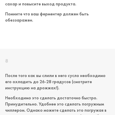
сахар и повысите выход продукта.
Помните что ваш ферментер должен быть
обеззаражен.
После того как вы слили в него сусло необходимо
его охладить до 26-28 градусов (смотрите
инструкцию на дрожжах!).
Необходимо это сделать достаточно быстро.
Принудительно. Удобнее это сделать погружным
чиллером. Однако можете сделать это погружая в