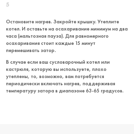
Остановите нагрев. Закройте крышку. Утеплите
котел. И оставьте на осахаривание минимум на два
часа (мальтозная пауза). Для равномерного
осахаривания стоит каждые 15 минут
перемешивать затор.
В случае если ваш сусловарочный котел или
кастрюля, которую вы используете, плохо
утеплены, то, возможно, вам потребуется
периодически включать нагрев, поддерживая
температуру затора в диапазоне 63-65 градусов.