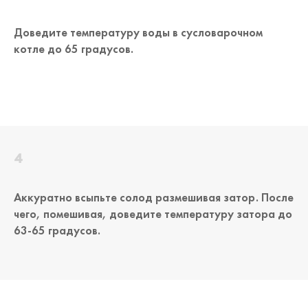
Доведите температуру воды в сусловарочном
котле до 65 градусов.
Аккуратно всыпьте солод размешивая затор. После
чего, помешивая, доведите температуру затора до
63-65 градусов.