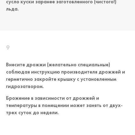
сусло куски заранее заготовленного (чистого!)
льда.
Внесите дрожжи (желательно специальные)
соблюдая инструкцию производителя дрожжей и
герметично закройте крышку с установленным
гидрозатвором.
Брожение в зависимости от дрожжей и
температуры в помещении может занять от двух-
трех суток до недели.