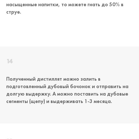
насыщенные напитки, то можете гнать до 50% в
струе.
Полученный дистиллят можно залить в
подготовленный дубовый бочонок и отправить на
долгую выдержку. А можно поставить на дубовые
сегменты (щепу) и выдерживать 1-3 месяца.