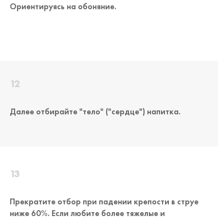
Ориентируясь на обоняние.
Далее отбирайте "тело" ("сердце") напитка.
Прекратите отбор при падении крепости в струе
ниже 60%. Если любите более тяжелые и