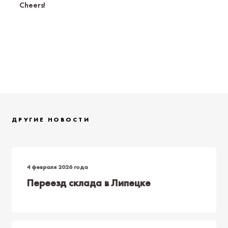
Cheers!
ДРУГИЕ НОВОСТИ
4 февраля 2026 года
Переезд склада в Липецке