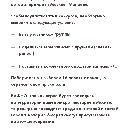
которая пройдет в Москве 19 апреля.
Чтобы поучаствовать в конкурсе, необходимо
выполнить следующие условия:
группы
Быть участником
Поделиться этой записью с друзьями (сделать
репост)
Поставить в комментариях под этой записью «+»
Победителя мы выберем 16 апреля с помощью
сервиса randompicker.com
ВАЖНО: так как варка будет проходить
на территории нашей микропивоварне в Москве,
то розыгрыш проводится среди ее жителей и гостей
города, которые 6 марта смогут присутствовать
на этом мероприятии