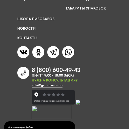
ГАБАРИТЫ УПАКОВОК
ШКОЛА ПИВОВАРОВ
НОВОСТИ
КОНТАКТЫ
8 (800) 600-49-43
ПН-ПТ 9:00 - 18:00 (МСК)
НУЖНА КОНСУЛЬТАЦИЯ?
info@grainrus.com
Мы используем файлы