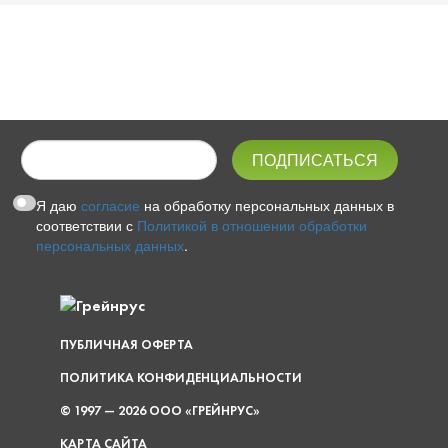
Я даю
согласие
на обработку персональных данных в
соответствии с
Политикой в отношении обработки
персональных данных
.
ПУБЛИЧНАЯ ОФЕРТА
ПОЛИТИКА КОНФИДЕНЦИАЛЬНОСТИ
© 1997 — 2026 ООО «ГРЕЙНРУС»
КАРТА САЙТА