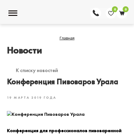
0
0
Главная
Новости
К списку новостей
Конференция Пивоваров Урала
19 МАРТА 2019 ГОДА
Конференция для профессионалов пивоваренной