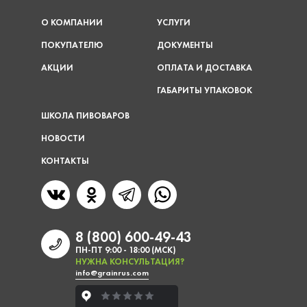
О КОМПАНИИ
УСЛУГИ
ПОКУПАТЕЛЮ
ДОКУМЕНТЫ
АКЦИИ
ОПЛАТА И ДОСТАВКА
ГАБАРИТЫ УПАКОВОК
ШКОЛА ПИВОВАРОВ
НОВОСТИ
КОНТАКТЫ
8 (800) 600-49-43
ПН-ПТ 9:00 - 18:00 (МСК)
НУЖНА КОНСУЛЬТАЦИЯ?
info@grainrus.com