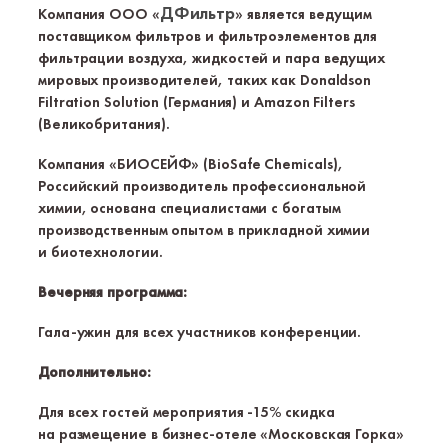
ДФильтр
Компания
ООО «
»
является ведущим
поставщиком фильтров и фильтроэлементов для
фильтрации воздуха, жидкостей и пара ведущих
мировых производителей, таких как Donaldson
Filtration Solution (Германия) и Amazon Filters
(Великобритания).
Компания «БИОСЕЙФ» (BioSafe Chemicals),
Российский производитель профессиональной
химии, основана специалистами с богатым
производственным опытом в прикладной химии
и биотехнологии.
Вечерняя программа:
Гала-ужин
для всех участников конференции.
Дополнительно:
Для всех гостей мероприятия -15% скидка
на размещение в
бизнес-отеле
«Московская Горка»