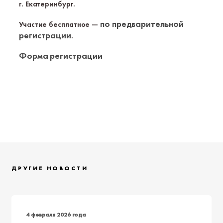
г. Екатеринбург.
по предварительной
Участие бесплатное —
регистрации
.
Форма регистрации
ДРУГИЕ НОВОСТИ
4 февраля 2026 года