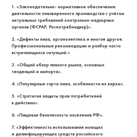
1. «Законодательно- нормативное обеспечение
деятельности пивоваренного производства с учётом
актуальных требований
контрольно-надзорных
органов (ФСРАР, Роспотребнадзор)».
2. «Дефекты пива, органолептика и многое другое.
Профессиональные рекомендации и разбор часто
встречающихся ситуаций.»
3. «Общий обзор пивного рынка, основных
тенденций и импорта».
4. «Популярные сорта пива, особенности их варки».
5. «Стратегия защиты прав потребителей
в действии».
6. «Пищевая безопасность населения РФ».
7. «Эффективность использования моющих
и дезинфицирующих средств российского