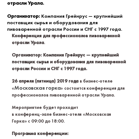
отрасли Урала.
Организатор:
Компания Грейнрус — крупнейший
поставщик сырья и оборудования для
пивоваренной отрасли России и СНГ с 1997 года.
Конференция для профессионалов пивоваренной
отрасли Урала
.
Организатор: Компания Грейнрус — крупнейший
поставщик сырья и оборудования для пивоваренной
отрасли России и СНГ с 1997 года.
26 апреля (пятница) 2019 года
в
бизнес-отеле
Московская горка
«
» состоится конференция для
профессионалов пивоваренной отрасли Урала.
Мероприятие будет проходит
в
конференц-зале
бизнес-отеля «Московская
Горка» с 09:00 до 18:00.
Программа конференции: