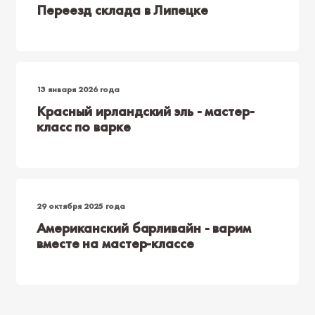
Переезд склада в Липецке
13 января 2026 года
Красный ирландский эль - мастер-
класс по варке
29 октября 2025 года
Американский барливайн - варим
вместе на мастер-классе