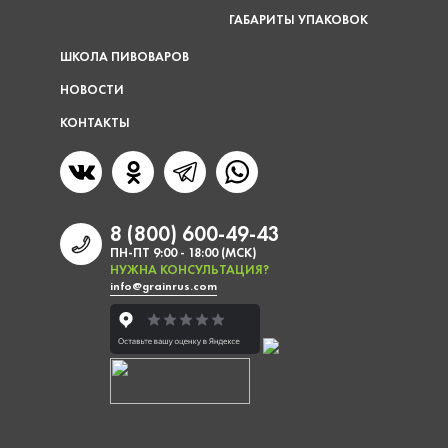
ГАБАРИТЫ УПАКОВОК
ШКОЛА ПИВОВАРОВ
НОВОСТИ
КОНТАКТЫ
8 (800) 600-49-43
ПН-ПТ 9:00 - 18:00 (МСК)
НУЖНА КОНСУЛЬТАЦИЯ?
info@grainrus.com