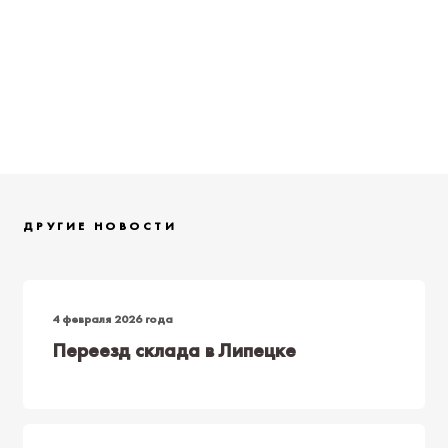
ДРУГИЕ НОВОСТИ
4 февраля 2026 года
Переезд склада в Липецке