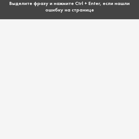
Выделите фразу и нажмите Ctrl + Enter, если нашли
ошибку на странице