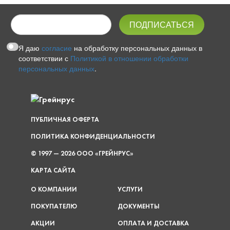
Я даю
согласие
на обработку персональных данных в
соответствии с
Политикой в отношении обработки
персональных данных
.
ПУБЛИЧНАЯ ОФЕРТА
ПОЛИТИКА КОНФИДЕНЦИАЛЬНОСТИ
© 1997 — 2026 ООО «ГРЕЙНРУС»
КАРТА САЙТА
О КОМПАНИИ
УСЛУГИ
ПОКУПАТЕЛЮ
ДОКУМЕНТЫ
АКЦИИ
ОПЛАТА И ДОСТАВКА