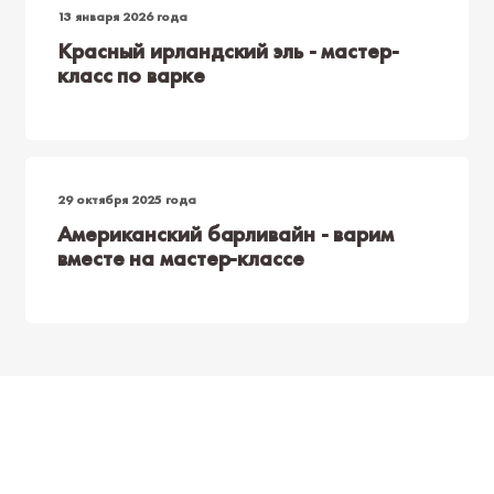
13 января 2026 года
Красный ирландский эль - мастер-
класс по варке
29 октября 2025 года
Американский барливайн - варим
вместе на мастер-классе