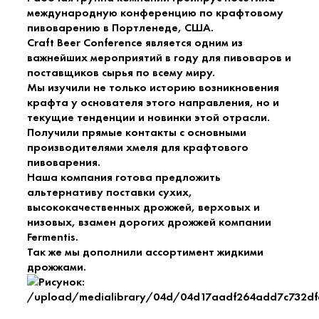
международную конференцию по крафтовому
пивоварению в Портленеде, США.
Craft Beer Conference является одним из
важнейших мероприятий в году для пивоваров и
поставщиков сырья по всему миру.
Мы изучили не только историю возникновения
крафта у основателя этого направления, но и
текущие тенденции и новинки этой отрасли.
Получили прямые контакты с основными
производителями хмеля для крафтового
пивоварения.
Наша компания готова предложить
альтернативу поставки сухих,
высококачественных дрожжей, верховых и
низовых, взамен дорогих дрожжей компании
Fermentis.
Так же мы дополнили ассортимент жидкими
дрожжами.