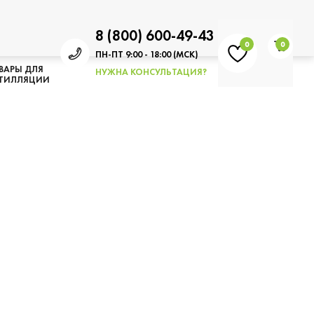
8 (800) 600-49-43
0
0
ПН-ПТ 9:00 - 18:00 (МСК)
ВАРЫ ДЛЯ
НУЖНА КОНСУЛЬТАЦИЯ?
ТИЛЛЯЦИИ