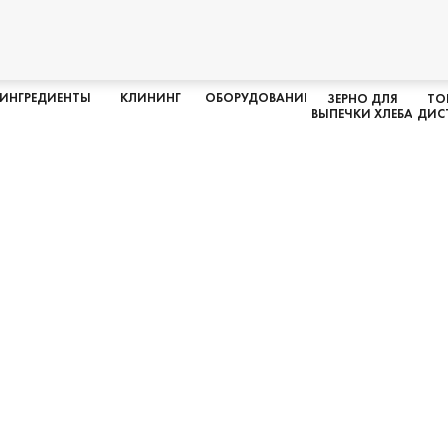
ИНГРЕДИЕНТЫ
КЛИНИНГ
ОБОРУДОВАНИЕ
ЗЕРНО ДЛЯ
ТО
ВЫПЕЧКИ ХЛЕБА
ДИС