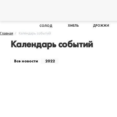
ХМЕЛЬ
ДРОЖЖИ
СОЛОД
Главная
Календарь событий
Календарь событий
Все новости
2022