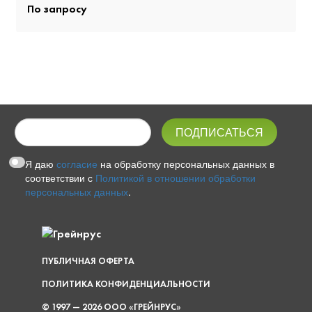
По запросу
Я даю
согласие
на обработку персональных данных в
соответствии с
Политикой в отношении обработки
персональных данных
.
ПУБЛИЧНАЯ ОФЕРТА
ПОЛИТИКА КОНФИДЕНЦИАЛЬНОСТИ
© 1997 — 2026 ООО «ГРЕЙНРУС»