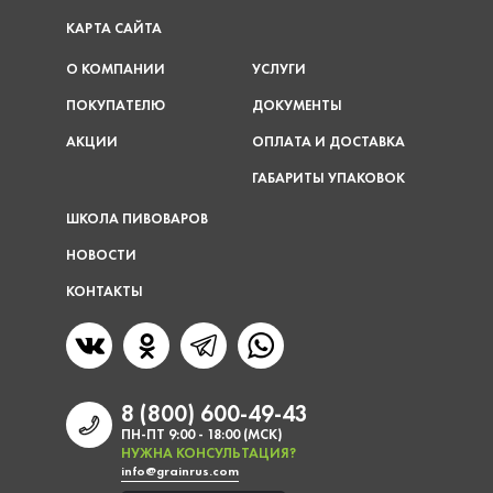
КАРТА САЙТА
О КОМПАНИИ
УСЛУГИ
ПОКУПАТЕЛЮ
ДОКУМЕНТЫ
АКЦИИ
ОПЛАТА И ДОСТАВКА
ГАБАРИТЫ УПАКОВОК
ШКОЛА ПИВОВАРОВ
НОВОСТИ
КОНТАКТЫ
8 (800) 600-49-43
ПН-ПТ 9:00 - 18:00 (МСК)
НУЖНА КОНСУЛЬТАЦИЯ?
info@grainrus.com