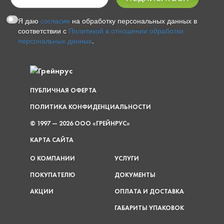
Я даю
согласие
на обработку персональных данных в
соответствии с
Политикой в отношении обработки
персональных данных
.
ПУБЛИЧНАЯ ОФЕРТА
ПОЛИТИКА КОНФИДЕНЦИАЛЬНОСТИ
© 1997 — 2026 ООО «ГРЕЙНРУС»
КАРТА САЙТА
О КОМПАНИИ
УСЛУГИ
ПОКУПАТЕЛЮ
ДОКУМЕНТЫ
АКЦИИ
ОПЛАТА И ДОСТАВКА
ГАБАРИТЫ УПАКОВОК