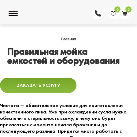
0
0
Главная
Правильная мойка
емкостей и оборудования
ЗАКАЗАТЬ УСЛУГУ
Чистота — обязательное условие для приготовления
качественного пива. Уже при охлаждении сусла нужно
обеспечить стерильность всему, к чему оно будет
прикасаться с момента начала брожения и до
последующего разлива. Придется много работать с