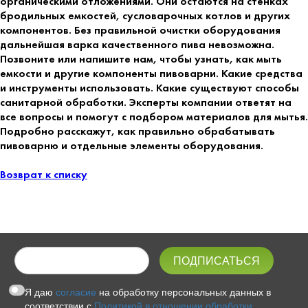
органическими отложениями. Они остаются на стенках
бродильных емкостей, сусловарочных котлов и других
компонентов. Без правильной очистки оборудования
дальнейшая варка качественного пива невозможна.
Позвоните или напишите нам, чтобы узнать, как мыть
емкости и другие компоненты пивоварни. Какие средства
и инструменты использовать. Какие существуют способы
санитарной обработки. Эксперты компании ответят на
все вопросы и помогут с подбором материалов для мытья.
Подробно расскажут, как правильно обрабатывать
пивоварню и отдельные элементы оборудования.
Возврат к списку
Я даю
согласие
на обработку персональных данных в
соответствии с
Политикой в отношении обработки