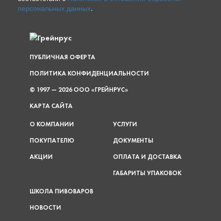
персональных данных
.
ПУБЛИЧНАЯ ОФЕРТА
ПОЛИТИКА КОНФИДЕНЦИАЛЬНОСТИ
© 1997 — 2026 ООО «ГРЕЙНРУС»
КАРТА САЙТА
О КОМПАНИИ
УСЛУГИ
ПОКУПАТЕЛЮ
ДОКУМЕНТЫ
АКЦИИ
ОПЛАТА И ДОСТАВКА
ГАБАРИТЫ УПАКОВОК
ШКОЛА ПИВОВАРОВ
НОВОСТИ