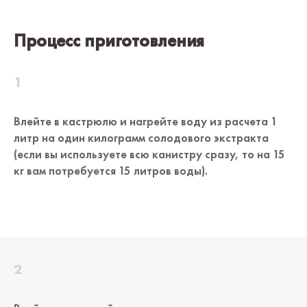
Процесс приготовления
Влейте в кастрюлю и нагрейте воду из расчета 1
литр на один килограмм солодового экстракта
(если вы используете всю канистру сразу, то на 15
кг вам потребуется 15 литров воды).