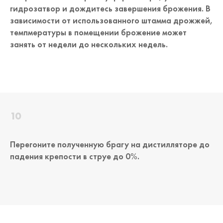
гидрозатвор и дождитесь завершения брожения. В
зависимости от использованного штамма дрожжей,
темпмературы в помещении брожение может
занять от недели до нескольких недель.
Перегоните полученную брагу на дистилляторе до
падения крепости в струе до 0%.