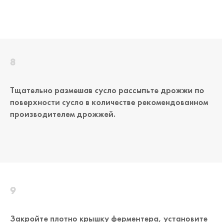
Тщательно размешав сусло рассыпьте дрожжи по
поверхности сусло в количестве рекомендованном
производителем дрожжей.
Закройте плотно крышку ферментера, установите