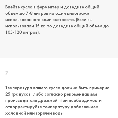
Влейте сусло в ферментер и доведите общий
объем до 7-8 литров на один килограмм
использованного вами экстракта. (Если вы
использовали 15 кг, то доведите общий объем до
105-120 литров).
Температура вашего сусла должна быть примерно
25 градусов, либо согласно рекомендациям
производителя дрожжей. При необходимости
откорректируйте температуру добавлением
холодной или горячей воды.