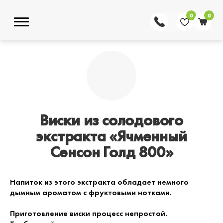
0
0
Виски из солодового
экстракта «Ячменный
Сенсон Голд 800»
Напиток из этого экстракта обладает немного
дымным ароматом с фруктовыми нотками.
Приготовление виски процесс непростой.