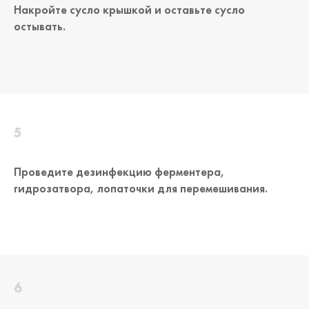
Накройте сусло крышкой и оставьте сусло
остывать.
Проведите дезинфекцию ферментера,
гидрозатвора, лопаточки для перемешивания.