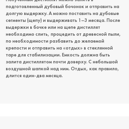
подготовленный дубовый бочонок и отправить на
долгую выдержку. А можно поставить на дубовые
сегменты (щепу) и выдерживать 1–3 месяца. После
выдержки в бочке или на щепе дистиллят
необходимо слить, процедить от древесной пыли,
по необходимости разбавить до желаемой
крепости и отправить на «отдых» в стеклянной
таре для стабилизации. Емкость должна быть
залита дистиллятом почти доверху. С небольшой
воздушной шапкой над ним. Отдых, как правило,
длится один-два месяца.