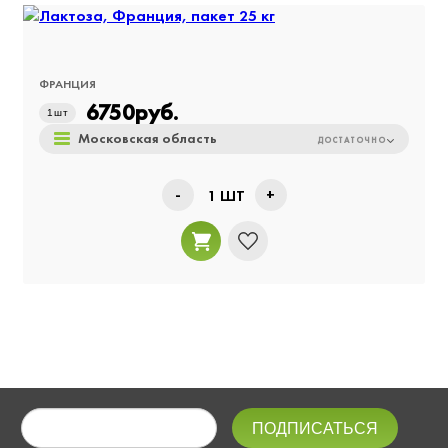
ФРАНЦИЯ
6750
руб.
1
шт
Московская область
ДОСТАТОЧНО
-
+
1
ШТ