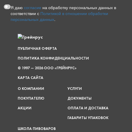
Я даю
согласие
на обработку персональных данных в
соответствии с
Политикой в отношении обработки
персональных данных
.
ПУБЛИЧНАЯ ОФЕРТА
ПОЛИТИКА КОНФИДЕНЦИАЛЬНОСТИ
© 1997 — 2026 ООО «ГРЕЙНРУС»
КАРТА САЙТА
О КОМПАНИИ
УСЛУГИ
ПОКУПАТЕЛЮ
ДОКУМЕНТЫ
АКЦИИ
ОПЛАТА И ДОСТАВКА
ГАБАРИТЫ УПАКОВОК
ШКОЛА ПИВОВАРОВ