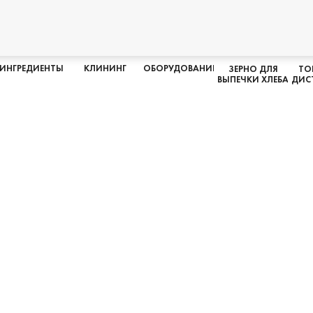
ИНГРЕДИЕНТЫ
КЛИНИНГ
ОБОРУДОВАНИЕ
ЗЕРНО ДЛЯ
ТО
ВЫПЕЧКИ ХЛЕБА
ДИС