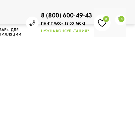
8 (800) 600-49-43
0
0
ПН-ПТ 9:00 - 18:00 (МСК)
ВАРЫ ДЛЯ
НУЖНА КОНСУЛЬТАЦИЯ?
ТИЛЛЯЦИИ