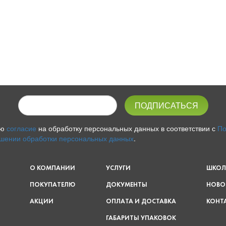
аю
согласие
на обработку персональных данных в соответствии с
По
шении обработки персональных данных
.
О КОМПАНИИ
УСЛУГИ
ШКОЛ
ПОКУПАТЕЛЮ
ДОКУМЕНТЫ
НОВО
АКЦИИ
ОПЛАТА И ДОСТАВКА
КОНТ
ГАБАРИТЫ УПАКОВОК